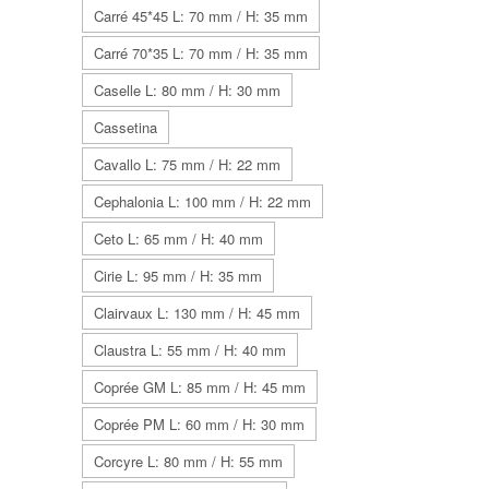
Carré 45*45 L: 70 mm / H: 35 mm
Carré 70*35 L: 70 mm / H: 35 mm
Caselle L: 80 mm / H: 30 mm
Cassetina
Cavallo L: 75 mm / H: 22 mm
Cephalonia L: 100 mm / H: 22 mm
Ceto L: 65 mm / H: 40 mm
Cirie L: 95 mm / H: 35 mm
Clairvaux L: 130 mm / H: 45 mm
Claustra L: 55 mm / H: 40 mm
Coprée GM L: 85 mm / H: 45 mm
Coprée PM L: 60 mm / H: 30 mm
Corcyre L: 80 mm / H: 55 mm