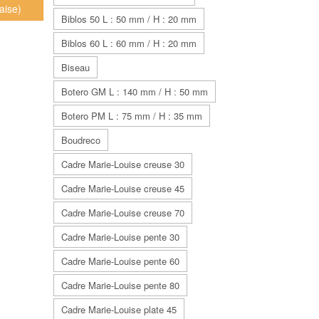
aise)
Biblos 50 L : 50 mm / H : 20 mm
Biblos 60 L : 60 mm / H : 20 mm
Biseau
Botero GM L : 140 mm / H : 50 mm
Botero PM L : 75 mm / H : 35 mm
Boudreco
Cadre Marie-Louise creuse 30
Cadre Marie-Louise creuse 45
Cadre Marie-Louise creuse 70
Cadre Marie-Louise pente 30
Cadre Marie-Louise pente 60
Cadre Marie-Louise pente 80
Cadre Marie-Louise plate 45