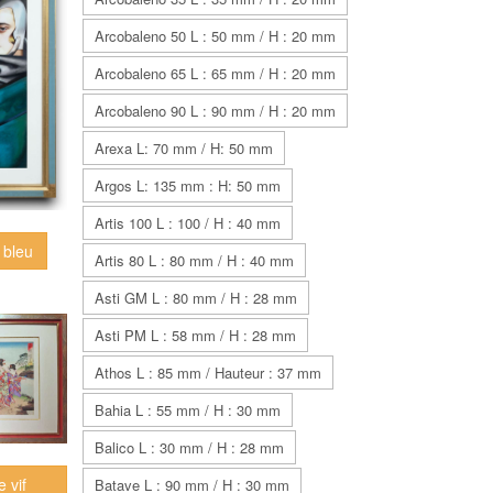
Arcobaleno 50 L : 50 mm / H : 20 mm
Arcobaleno 65 L : 65 mm / H : 20 mm
Arcobaleno 90 L : 90 mm / H : 20 mm
Arexa L: 70 mm / H: 50 mm
Argos L: 135 mm : H: 50 mm
Artis 100 L : 100 / H : 40 mm
 bleu
Artis 80 L : 80 mm / H : 40 mm
Asti GM L : 80 mm / H : 28 mm
Asti PM L : 58 mm / H : 28 mm
Athos L : 85 mm / Hauteur : 37 mm
Bahia L : 55 mm / H : 30 mm
Balico L : 30 mm / H : 28 mm
e vif
Batave L : 90 mm / H : 30 mm