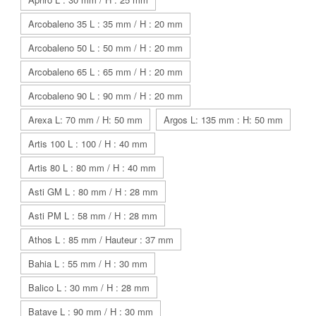
Arcobaleno 35 L : 35 mm / H : 20 mm
Arcobaleno 50 L : 50 mm / H : 20 mm
Arcobaleno 65 L : 65 mm / H : 20 mm
Arcobaleno 90 L : 90 mm / H : 20 mm
Arexa L: 70 mm / H: 50 mm
Argos L: 135 mm : H: 50 mm
Artis 100 L : 100 / H : 40 mm
Artis 80 L : 80 mm / H : 40 mm
Asti GM L : 80 mm / H : 28 mm
Asti PM L : 58 mm / H : 28 mm
Athos L : 85 mm / Hauteur : 37 mm
Bahia L : 55 mm / H : 30 mm
Balico L : 30 mm / H : 28 mm
Batave L : 90 mm / H : 30 mm