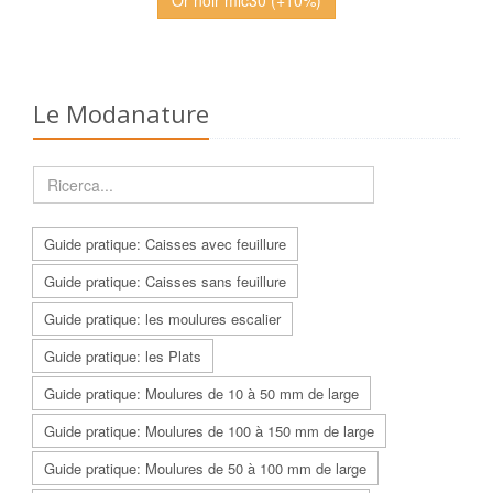
Or noir mlc30 (+10%)
Le Modanature
Guide pratique: Caisses avec feuillure
Guide pratique: Caisses sans feuillure
Guide pratique: les moulures escalier
Guide pratique: les Plats
Guide pratique: Moulures de 10 à 50 mm de large
Guide pratique: Moulures de 100 à 150 mm de large
Guide pratique: Moulures de 50 à 100 mm de large