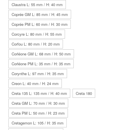
Claustra L: 55 mm / H: 40 mm
Coprée GM L: 85 mm / H: 45 mm
Coprée PM L: 60 mm / H: 30 mm
Corcyre L: 80 mm / H: 55 mm
Corfou L: 80 mm / H: 20 mm
Corléone GM L: 68 mm / H: 50 mm
Corléone PM L: 35 mm / H: 35 mm
Corynthe L: 97 mm / H: 35 mm
Creon L: 40 mm / H: 24 mm
Creta 135 L: 135 mm / H: 40 mm
Creta 180
Creta GM L: 70 mm / H: 30 mm
Creta PM L: 50 mm / H: 23 mm
Cretagemon L: 105 / H: 35 mm