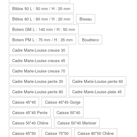
Biblos 50 L : 50 mm / H : 20 mm
Biblos 60 L : 60 mm / H : 20 mm
Biseau
Botero GM L : 140 mm / H : 50 mm
Botero PM L : 75 mm / H : 35 mm
Boudreco
Cadre Marie-Louise creuse 30
Cadre Marie-Louise creuse 45
Cadre Marie-Louise creuse 70
Cadre Marie-Louise pente 30
Cadre Marie-Louise pente 60
Cadre Marie-Louise pente 80
Cadre Marie-Louise plate 45
Caisse 45*45
Caisse 45*45 Gorge
Caisse 45*45 Pente
Caisse 50*40
Caisse 50*40 Chêne
Caisse 50*40 Merisier
Caisse 65*50
Caisse 75*50
Caisse 80*50 Chêne