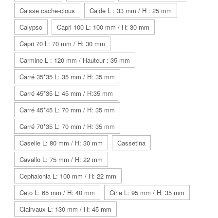
Caisse cache-clous
Calde L : 33 mm / H : 25 mm
Calypso
Capri 100 L: 100 mm / H: 30 mm
Capri 70 L: 70 mm / H: 30 mm
Carmine L : 120 mm / Hauteur : 35 mm
Carré 35*35 L: 35 mm / H: 35 mm
Carré 45*35 L: 45 mm / H:35 mm
Carré 45*45 L: 70 mm / H: 35 mm
Carré 70*35 L: 70 mm / H: 35 mm
Caselle L: 80 mm / H: 30 mm
Cassetina
Cavallo L: 75 mm / H: 22 mm
Cephalonia L: 100 mm / H: 22 mm
Ceto L: 65 mm / H: 40 mm
Cirie L: 95 mm / H: 35 mm
Clairvaux L: 130 mm / H: 45 mm