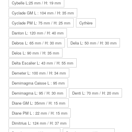
Cybelle L:25 mm / H: 19 mm
Cyclade GM L : 104 mm / H: 35 mm
Cyclade PM L: 75 mm / H: 25 mm
Cythère
Danton L: 120 mm / H: 40 mm
Debros L: 65 mm / H: 30 mm
Delia L: 50 mm / H: 30 mm
Delos L: 90 mm / H: 35 mm
Delta Escalier L: 43 mm / H: 55 mm
Demeter L: 100 mm / H: 34 mm
Demimagma Caisse L : 95 mm
Demimagma L: 95 / H: 30 mm
Denti L: 70 mm / H: 20 mm
Diane GM L: 35mm / H: 15 mm
Diane PM L : 22 mm / H: 15 mm
Dimitrius L: 124 mm / H: 37 mm