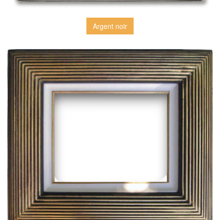
Argent noir