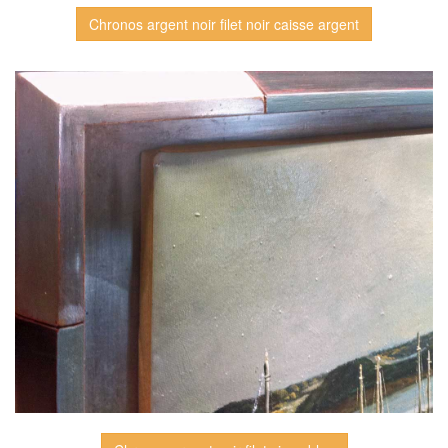
Chronos argent noir filet noir caisse argent