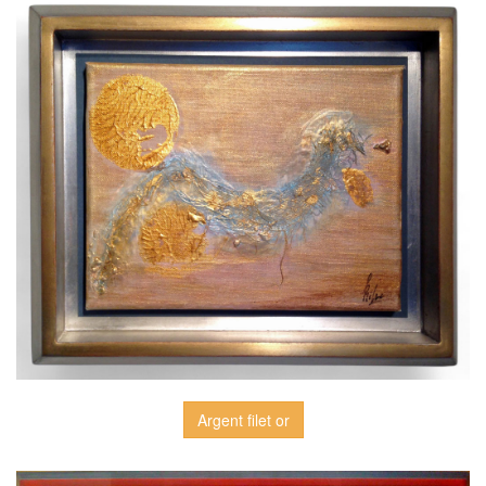
Argent filet or