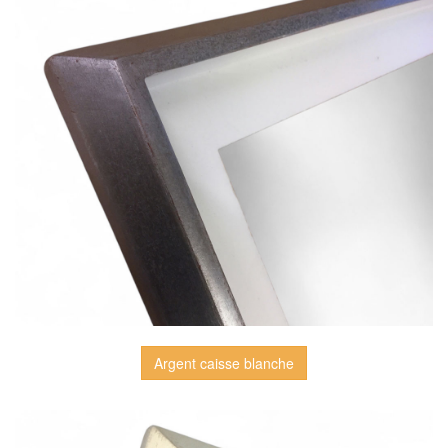
Argent caisse blanche