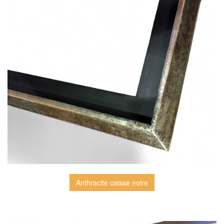
Anthracite caisse noire