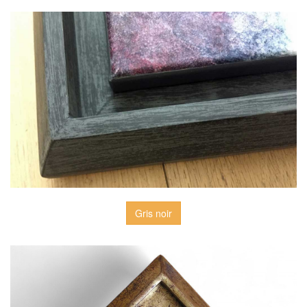
Gris noir