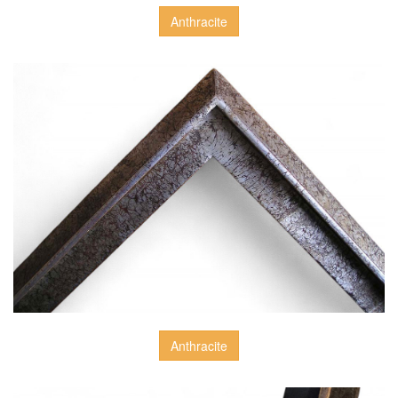
Anthracite
Anthracite