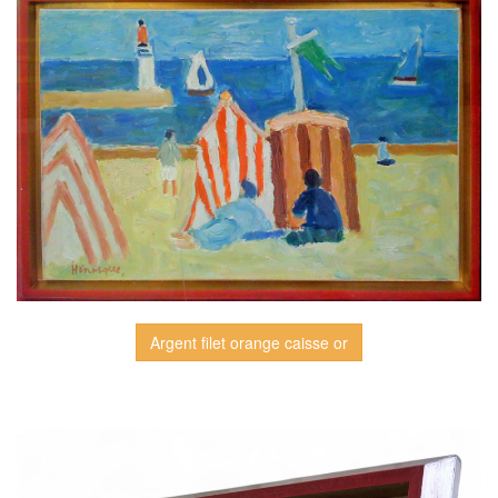
Argent filet orange caisse or