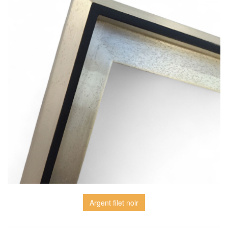
Argent filet noir