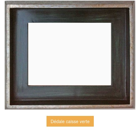
Dédale caisse verte