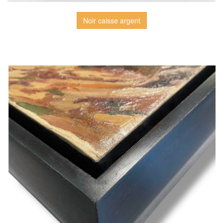
Noir caisse argent