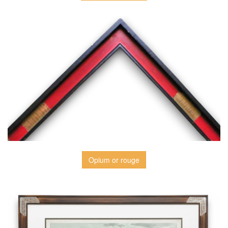
Opium or rouge