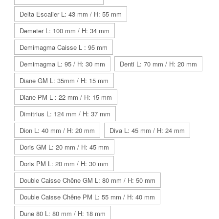
Delta Escalier L: 43 mm / H: 55 mm
Demeter L: 100 mm / H: 34 mm
Demimagma Caisse L : 95 mm
Demimagma L: 95 / H: 30 mm
Denti L: 70 mm / H: 20 mm
Diane GM L: 35mm / H: 15 mm
Diane PM L : 22 mm / H: 15 mm
Dimitrius L: 124 mm / H: 37 mm
Dion L: 40 mm / H: 20 mm
Diva L: 45 mm / H: 24 mm
Doris GM L: 20 mm / H: 45 mm
Doris PM L: 20 mm / H: 30 mm
Double Caisse Chêne GM L: 80 mm / H: 50 mm
Double Caisse Chêne PM L: 55 mm / H: 40 mm
Dune 80 L: 80 mm / H: 18 mm