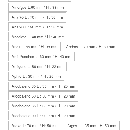
Amorgos L:60 mm / H : 38 mm
Ana 70 L : 70 mm / H : 38 mm
Ana 90 L : 90 mm / H : 38 mm
Anacleto L: 40 mm / H : 40 mm
Anafi L: 65 mm / H: 38 mm
Andros L: 70 mm / H: 30 mm
Anti Paschos L: 80 mm / H: 40 mm
Antigone L: 80 mm / H: 22 mm
Aphro L : 30 mm / H : 25 mm
Arcobaleno 35 L : 35 mm / H : 20 mm
Arcobaleno 50 L : 50 mm / H : 20 mm
Arcobaleno 65 L : 65 mm / H : 20 mm
Arcobaleno 90 L : 90 mm / H : 20 mm
Arexa L: 70 mm / H: 50 mm
Argos L: 135 mm : H: 50 mm