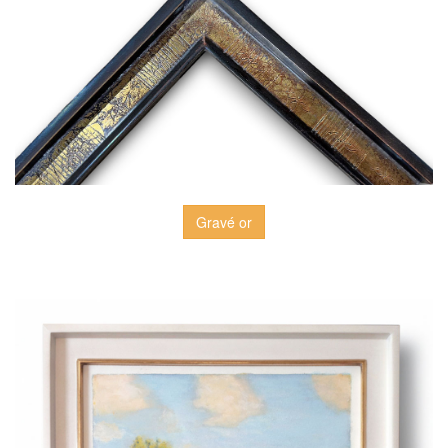
Gravé or