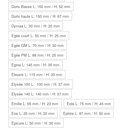
Durix Basse L: 150 mm / H: 52 mm
Durix haute L: 150 mm / H: 67 mm
Dymaa L: 30 mm / H: 20 mm
Egée court L: 50 mm / H: 25 mm
Egée GM L: 70 mm / H: 30 mm
Egée PM L: 68 mm / H: 25 mm
Egine L: 145 mm / H: 35 mm
Eleusis L: 115 mm / H: 30 mm
Elysée 100 L : 100 mm / H: 37 mm
Elysée 140 L: 140 mm / H: 37 mm
Emilie L: 55 mm / H: 23 mm
Eole L: 75 mm / H: 45 mm
Eos L: 25 mm / H: 20 mm
Ephire L: 87 mm / H: 50 mm
Epicure L: 50 mm / H: 30 mm