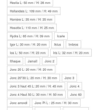
Hestia L: 50 mm / H: 28 mm
Hollandais L: 109 mm / H: 49 mm
Homère L: 35 mm / H: 35 mm
Hosotte L: 110 mm / H: 25 mm
Hydra L: 65 mm / H: 39 mm
Icarie
Igor L: 30 mm / H: 20 mm
Iktus
Imbros
Ios L: 50 mm / H: 23 mm
Iris L: 32 mm / H: 20 mm
Ithaque
Jamaïl
Jonc 2
Jonc 20 L: 20 mm / H: 20 mm
Jonc 20*30 L: 20 mm / H: 30 mm
Jonc 3
Jonc 3 haut 45 L: 20 mm / H: 45 mm
Jonc 4
Jonc 4 Haut 50 L: 30 mm / H: 50 mm
Jonc 60
Jonc arrondi
Jonc Pi L : 25 mm / H: 30 mm