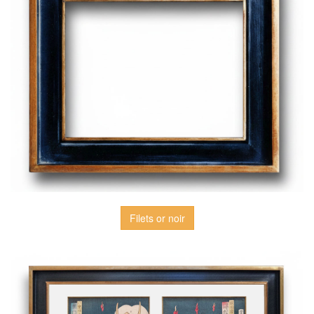
Filets or noir