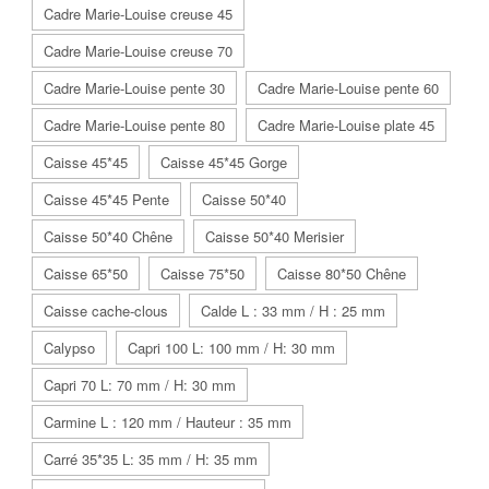
Cadre Marie-Louise creuse 45
Cadre Marie-Louise creuse 70
Cadre Marie-Louise pente 30
Cadre Marie-Louise pente 60
Cadre Marie-Louise pente 80
Cadre Marie-Louise plate 45
Caisse 45*45
Caisse 45*45 Gorge
Caisse 45*45 Pente
Caisse 50*40
Caisse 50*40 Chêne
Caisse 50*40 Merisier
Caisse 65*50
Caisse 75*50
Caisse 80*50 Chêne
Caisse cache-clous
Calde L : 33 mm / H : 25 mm
Calypso
Capri 100 L: 100 mm / H: 30 mm
Capri 70 L: 70 mm / H: 30 mm
Carmine L : 120 mm / Hauteur : 35 mm
Carré 35*35 L: 35 mm / H: 35 mm