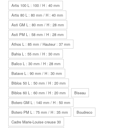
Artis 100 L : 100 / H : 40 mm
Artis 80 L : 80 mm / H : 40 mm
Asti GM L : 80 mm / H : 28 mm
Asti PM L : 58 mm / H : 28 mm
Athos L : 85 mm / Hauteur : 37 mm
Bahia L : 55 mm / H : 30 mm
Balico L : 30 mm / H : 28 mm
Batave L : 90 mm / H : 30 mm
Biblos 50 L : 50 mm / H : 20 mm
Biblos 60 L : 60 mm / H : 20 mm
Biseau
Botero GM L : 140 mm / H : 50 mm
Botero PM L : 75 mm / H : 35 mm
Boudreco
Cadre Marie-Louise creuse 30