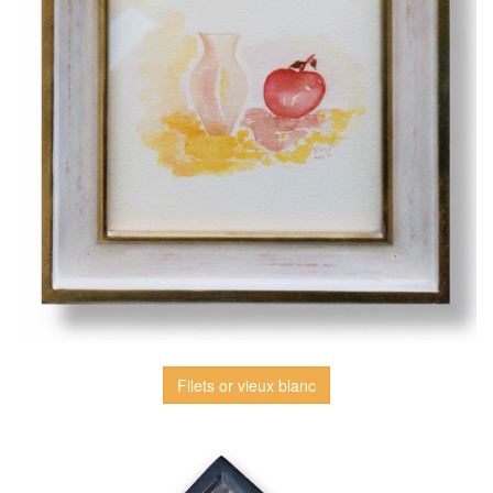
Filets or vieux blanc