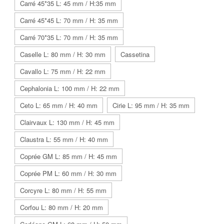
Carré 45*35 L: 45 mm / H:35 mm
Carré 45*45 L: 70 mm / H: 35 mm
Carré 70*35 L: 70 mm / H: 35 mm
Caselle L: 80 mm / H: 30 mm
Cassetina
Cavallo L: 75 mm / H: 22 mm
Cephalonia L: 100 mm / H: 22 mm
Ceto L: 65 mm / H: 40 mm
Cirie L: 95 mm / H: 35 mm
Clairvaux L: 130 mm / H: 45 mm
Claustra L: 55 mm / H: 40 mm
Coprée GM L: 85 mm / H: 45 mm
Coprée PM L: 60 mm / H: 30 mm
Corcyre L: 80 mm / H: 55 mm
Corfou L: 80 mm / H: 20 mm