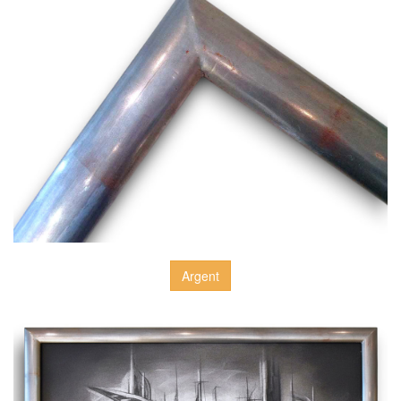
Argent