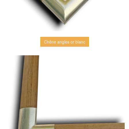
Chêne angles or blanc