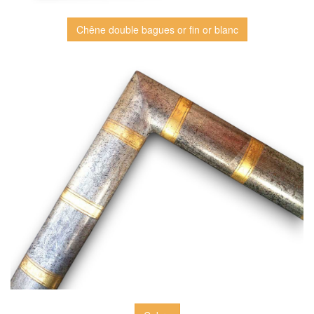
Chêne double bagues or fin or blanc