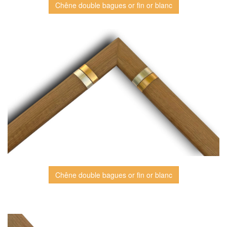
Chêne double bagues or fin or blanc
Chêne double bagues or fin or blanc