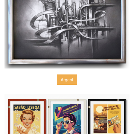
Argent