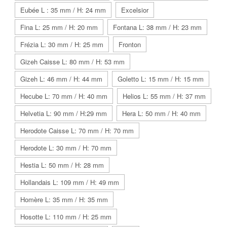
Eubée L : 35 mm / H: 24 mm
Excelsior
Fina L: 25 mm / H: 20 mm
Fontana L: 38 mm / H: 23 mm
Frézia L: 30 mm / H: 25 mm
Fronton
Gizeh Caisse L: 80 mm / H: 53 mm
Gizeh L: 46 mm / H: 44 mm
Goletto L: 15 mm / H: 15 mm
Hecube L: 70 mm / H: 40 mm
Helios L: 55 mm / H: 37 mm
Helvetia L: 90 mm / H:29 mm
Hera L: 50 mm / H: 40 mm
Herodote Caisse L: 70 mm / H: 70 mm
Herodote L: 30 mm / H: 70 mm
Hestia L: 50 mm / H: 28 mm
Hollandais L: 109 mm / H: 49 mm
Homère L: 35 mm / H: 35 mm
Hosotte L: 110 mm / H: 25 mm