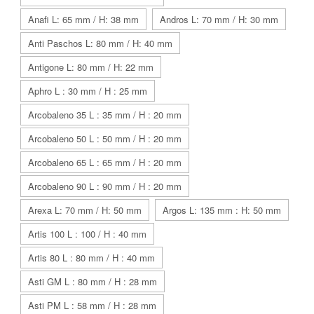
Anafi L: 65 mm / H: 38 mm
Andros L: 70 mm / H: 30 mm
Anti Paschos L: 80 mm / H: 40 mm
Antigone L: 80 mm / H: 22 mm
Aphro L : 30 mm / H : 25 mm
Arcobaleno 35 L : 35 mm / H : 20 mm
Arcobaleno 50 L : 50 mm / H : 20 mm
Arcobaleno 65 L : 65 mm / H : 20 mm
Arcobaleno 90 L : 90 mm / H : 20 mm
Arexa L: 70 mm / H: 50 mm
Argos L: 135 mm : H: 50 mm
Artis 100 L : 100 / H : 40 mm
Artis 80 L : 80 mm / H : 40 mm
Asti GM L : 80 mm / H : 28 mm
Asti PM L : 58 mm / H : 28 mm