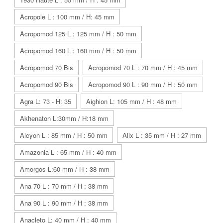
Acropole L : 100 mm / H: 45 mm
Acropomod 125 L : 125 mm / H : 50 mm
Acropomod 160 L : 160 mm / H : 50 mm
Acropomod 70 Bis
Acropomod 70 L : 70 mm / H : 45 mm
Acropomod 90 Bis
Acropomod 90 L : 90 mm / H : 50 mm
Agra L: 73 - H: 35
Aighion L: 105 mm / H : 48 mm
Akhenaton L:30mm / H:18 mm
Alcyon L : 85 mm / H : 50 mm
Alix L : 35 mm / H : 27 mm
Amazonia L : 65 mm / H : 40 mm
Amorgos L:60 mm / H : 38 mm
Ana 70 L : 70 mm / H : 38 mm
Ana 90 L : 90 mm / H : 38 mm
Anacleto L: 40 mm / H : 40 mm