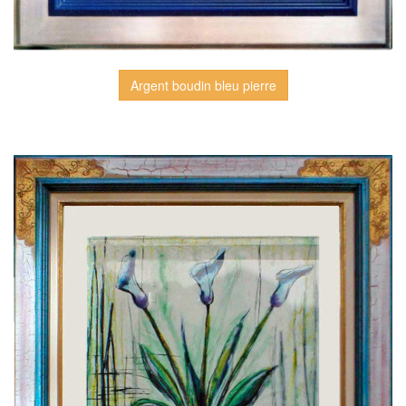
Argent boudin bleu pierre