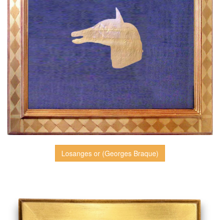
Losanges or (Georges Braque)