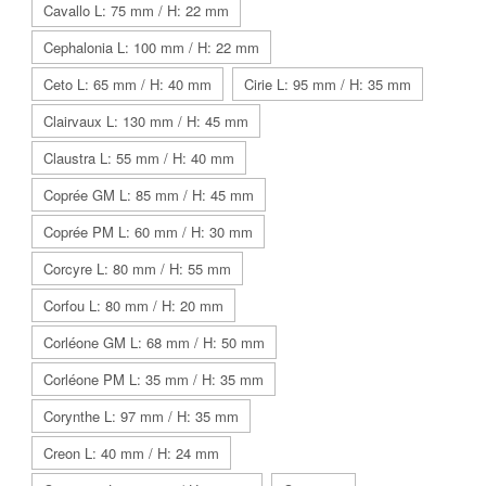
Cavallo L: 75 mm / H: 22 mm
Cephalonia L: 100 mm / H: 22 mm
Ceto L: 65 mm / H: 40 mm
Cirie L: 95 mm / H: 35 mm
Clairvaux L: 130 mm / H: 45 mm
Claustra L: 55 mm / H: 40 mm
Coprée GM L: 85 mm / H: 45 mm
Coprée PM L: 60 mm / H: 30 mm
Corcyre L: 80 mm / H: 55 mm
Corfou L: 80 mm / H: 20 mm
Corléone GM L: 68 mm / H: 50 mm
Corléone PM L: 35 mm / H: 35 mm
Corynthe L: 97 mm / H: 35 mm
Creon L: 40 mm / H: 24 mm