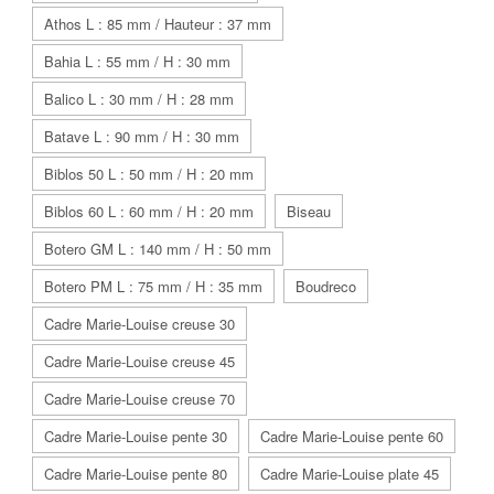
Athos L : 85 mm / Hauteur : 37 mm
Bahia L : 55 mm / H : 30 mm
Balico L : 30 mm / H : 28 mm
Batave L : 90 mm / H : 30 mm
Biblos 50 L : 50 mm / H : 20 mm
Biblos 60 L : 60 mm / H : 20 mm
Biseau
Botero GM L : 140 mm / H : 50 mm
Botero PM L : 75 mm / H : 35 mm
Boudreco
Cadre Marie-Louise creuse 30
Cadre Marie-Louise creuse 45
Cadre Marie-Louise creuse 70
Cadre Marie-Louise pente 30
Cadre Marie-Louise pente 60
Cadre Marie-Louise pente 80
Cadre Marie-Louise plate 45