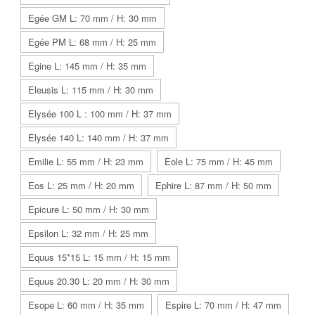
Egée GM L: 70 mm / H: 30 mm
Egée PM L: 68 mm / H: 25 mm
Egine L: 145 mm / H: 35 mm
Eleusis L: 115 mm / H: 30 mm
Elysée 100 L : 100 mm / H: 37 mm
Elysée 140 L: 140 mm / H: 37 mm
Emilie L: 55 mm / H: 23 mm
Eole L: 75 mm / H: 45 mm
Eos L: 25 mm / H: 20 mm
Ephire L: 87 mm / H: 50 mm
Epicure L: 50 mm / H: 30 mm
Epsilon L: 32 mm / H: 25 mm
Equus 15*15 L: 15 mm / H: 15 mm
Equus 20.30 L: 20 mm / H: 30 mm
Esope L: 60 mm / H: 35 mm
Espire L: 70 mm / H: 47 mm