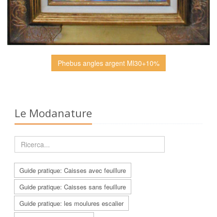
Phebus angles argent Ml30+10%
Le Modanature
Guide pratique: Caisses avec feuillure
Guide pratique: Caisses sans feuillure
Guide pratique: les moulures escalier