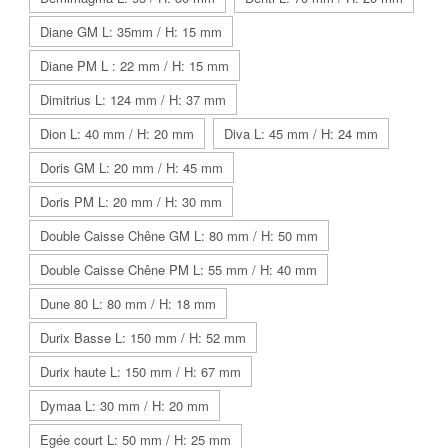
Diane GM L: 35mm / H: 15 mm
Diane PM L : 22 mm / H: 15 mm
Dimitrius L: 124 mm / H: 37 mm
Dion L: 40 mm / H: 20 mm
Diva L: 45 mm / H: 24 mm
Doris GM L: 20 mm / H: 45 mm
Doris PM L: 20 mm / H: 30 mm
Double Caisse Chêne GM L: 80 mm / H: 50 mm
Double Caisse Chêne PM L: 55 mm / H: 40 mm
Dune 80 L: 80 mm / H: 18 mm
Durix Basse L: 150 mm / H: 52 mm
Durix haute L: 150 mm / H: 67 mm
Dymaa L: 30 mm / H: 20 mm
Egée court L: 50 mm / H: 25 mm