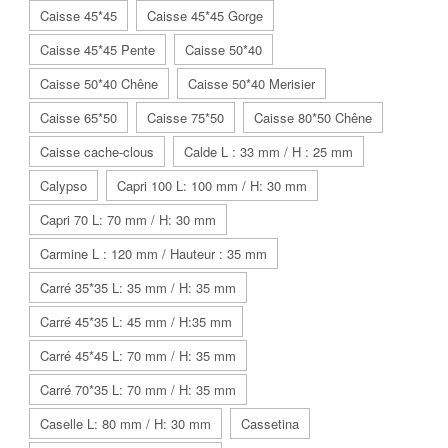
Caisse 45*45
Caisse 45*45 Gorge
Caisse 45*45 Pente
Caisse 50*40
Caisse 50*40 Chêne
Caisse 50*40 Merisier
Caisse 65*50
Caisse 75*50
Caisse 80*50 Chêne
Caisse cache-clous
Calde L : 33 mm / H : 25 mm
Calypso
Capri 100 L: 100 mm / H: 30 mm
Capri 70 L: 70 mm / H: 30 mm
Carmine L : 120 mm / Hauteur : 35 mm
Carré 35*35 L: 35 mm / H: 35 mm
Carré 45*35 L: 45 mm / H:35 mm
Carré 45*45 L: 70 mm / H: 35 mm
Carré 70*35 L: 70 mm / H: 35 mm
Caselle L: 80 mm / H: 30 mm
Cassetina