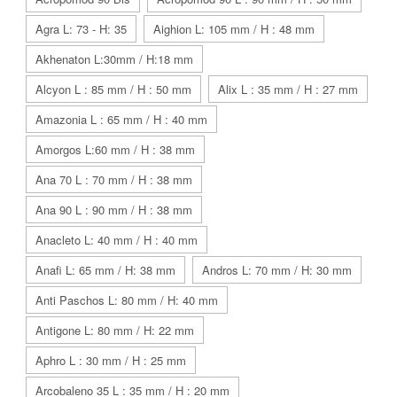
Agra L: 73 - H: 35
Aighion L: 105 mm / H : 48 mm
Akhenaton L:30mm / H:18 mm
Alcyon L : 85 mm / H : 50 mm
Alix L : 35 mm / H : 27 mm
Amazonia L : 65 mm / H : 40 mm
Amorgos L:60 mm / H : 38 mm
Ana 70 L : 70 mm / H : 38 mm
Ana 90 L : 90 mm / H : 38 mm
Anacleto L: 40 mm / H : 40 mm
Anafi L: 65 mm / H: 38 mm
Andros L: 70 mm / H: 30 mm
Anti Paschos L: 80 mm / H: 40 mm
Antigone L: 80 mm / H: 22 mm
Aphro L : 30 mm / H : 25 mm
Arcobaleno 35 L : 35 mm / H : 20 mm