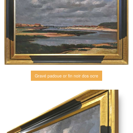
Gravé padoue or fin noir dos ocre