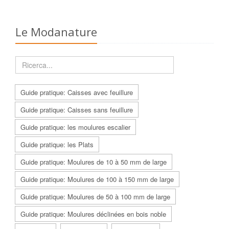
Le Modanature
Guide pratique: Caisses avec feuillure
Guide pratique: Caisses sans feuillure
Guide pratique: les moulures escalier
Guide pratique: les Plats
Guide pratique: Moulures de 10 à 50 mm de large
Guide pratique: Moulures de 100 à 150 mm de large
Guide pratique: Moulures de 50 à 100 mm de large
Guide pratique: Moulures déclinées en bois noble