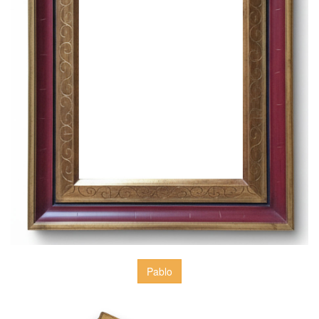
Pablo