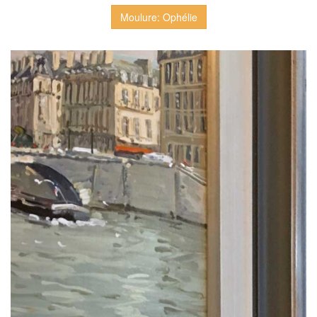
Moulure: Ophélie