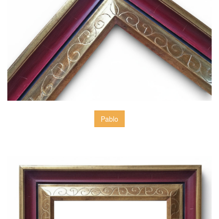
Pablo