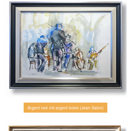
Argent noir mli argent ivoire (Jean Salon)