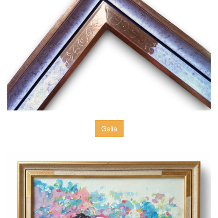
Galia