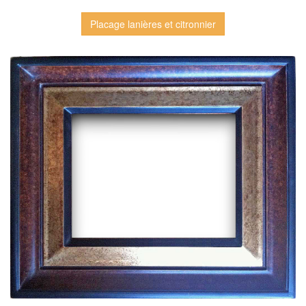
Placage lanières et citronnier