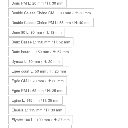
Doris PM L: 20 mm / H: 30 mm
Double Caisse Chêne GM L: 80 mm / H: 50 mm
Double Caisse Chêne PM L: 55 mm / H: 40 mm
Dune 80 L: 80 mm / H: 18 mm
Durix Basse L: 150 mm / H: 52 mm
Durix haute L: 150 mm / H: 67 mm
Dymaa L: 30 mm / H: 20 mm
Egée court L: 50 mm / H: 25 mm
Egée GM L: 70 mm / H: 30 mm
Egée PM L: 68 mm / H: 25 mm
Egine L: 145 mm / H: 35 mm
Eleusis L: 115 mm / H: 30 mm
Elysée 100 L : 100 mm / H: 37 mm