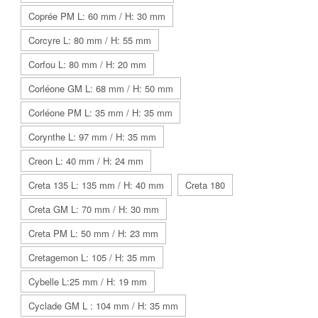
Coprée PM L: 60 mm / H: 30 mm
Corcyre L: 80 mm / H: 55 mm
Corfou L: 80 mm / H: 20 mm
Corléone GM L: 68 mm / H: 50 mm
Corléone PM L: 35 mm / H: 35 mm
Corynthe L: 97 mm / H: 35 mm
Creon L: 40 mm / H: 24 mm
Creta 135 L: 135 mm / H: 40 mm
Creta 180
Creta GM L: 70 mm / H: 30 mm
Creta PM L: 50 mm / H: 23 mm
Cretagemon L: 105 / H: 35 mm
Cybelle L:25 mm / H: 19 mm
Cyclade GM L : 104 mm / H: 35 mm