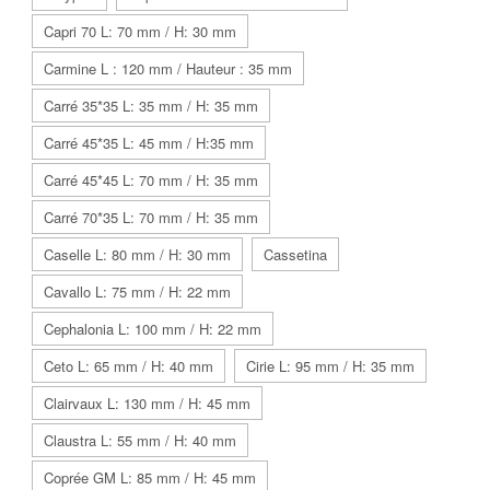
Capri 70 L: 70 mm / H: 30 mm
Carmine L : 120 mm / Hauteur : 35 mm
Carré 35*35 L: 35 mm / H: 35 mm
Carré 45*35 L: 45 mm / H:35 mm
Carré 45*45 L: 70 mm / H: 35 mm
Carré 70*35 L: 70 mm / H: 35 mm
Caselle L: 80 mm / H: 30 mm
Cassetina
Cavallo L: 75 mm / H: 22 mm
Cephalonia L: 100 mm / H: 22 mm
Ceto L: 65 mm / H: 40 mm
Cirie L: 95 mm / H: 35 mm
Clairvaux L: 130 mm / H: 45 mm
Claustra L: 55 mm / H: 40 mm
Coprée GM L: 85 mm / H: 45 mm