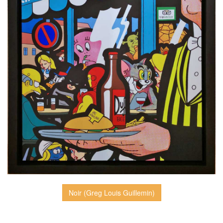
Noir (Greg Louis Guillemin)