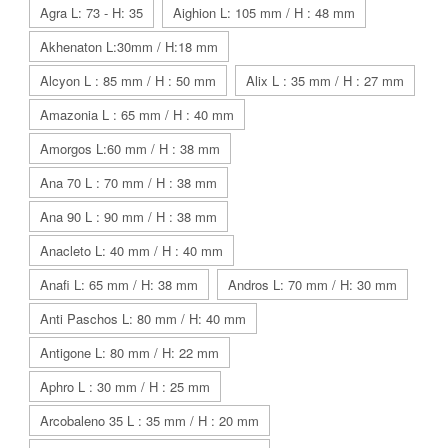
Agra L: 73 - H: 35
Aighion L: 105 mm / H : 48 mm
Akhenaton L:30mm / H:18 mm
Alcyon L : 85 mm / H : 50 mm
Alix L : 35 mm / H : 27 mm
Amazonia L : 65 mm / H : 40 mm
Amorgos L:60 mm / H : 38 mm
Ana 70 L : 70 mm / H : 38 mm
Ana 90 L : 90 mm / H : 38 mm
Anacleto L: 40 mm / H : 40 mm
Anafi L: 65 mm / H: 38 mm
Andros L: 70 mm / H: 30 mm
Anti Paschos L: 80 mm / H: 40 mm
Antigone L: 80 mm / H: 22 mm
Aphro L : 30 mm / H : 25 mm
Arcobaleno 35 L : 35 mm / H : 20 mm