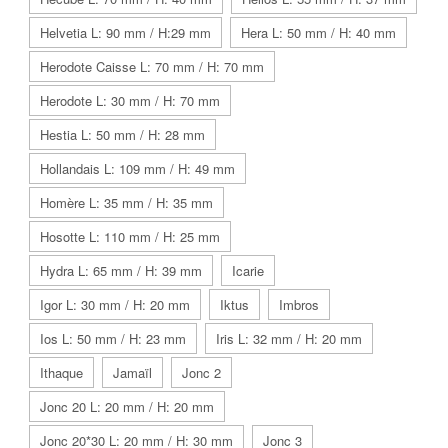
Helvetia L: 90 mm / H:29 mm
Hera L: 50 mm / H: 40 mm
Herodote Caisse L: 70 mm / H: 70 mm
Herodote L: 30 mm / H: 70 mm
Hestia L: 50 mm / H: 28 mm
Hollandais L: 109 mm / H: 49 mm
Homère L: 35 mm / H: 35 mm
Hosotte L: 110 mm / H: 25 mm
Hydra L: 65 mm / H: 39 mm
Icarie
Igor L: 30 mm / H: 20 mm
Iktus
Imbros
Ios L: 50 mm / H: 23 mm
Iris L: 32 mm / H: 20 mm
Ithaque
Jamaïl
Jonc 2
Jonc 20 L: 20 mm / H: 20 mm
Jonc 20*30 L: 20 mm / H: 30 mm
Jonc 3