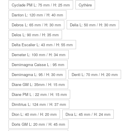
Cyclade PM L: 75 mm / H: 25 mm
Cythère
Danton L: 120 mm / H: 40 mm
Debros L: 65 mm / H: 30 mm
Delia L: 50 mm / H: 30 mm
Delos L: 90 mm / H: 35 mm
Delta Escalier L: 43 mm / H: 55 mm
Demeter L: 100 mm / H: 34 mm
Demimagma Caisse L : 95 mm
Demimagma L: 95 / H: 30 mm
Denti L: 70 mm / H: 20 mm
Diane GM L: 35mm / H: 15 mm
Diane PM L : 22 mm / H: 15 mm
Dimitrius L: 124 mm / H: 37 mm
Dion L: 40 mm / H: 20 mm
Diva L: 45 mm / H: 24 mm
Doris GM L: 20 mm / H: 45 mm