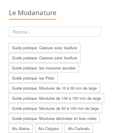
Le Modanature
Guide pratique: Caisses avec feuillure
Guide pratique: Caisses sans feuillure
Guide pratique: les moulures escalier
Guide pratique: les Plats
Guide pratique: Moulures de 10 à 50 mm de large
Guide pratique: Moulures de 100 à 150 mm de large
Guide pratique: Moulures de 50 à 100 mm de large
Guide pratique: Moulures déclinées en bois noble
Alu Alaina
Alu Calypso
Alu Carlinalu