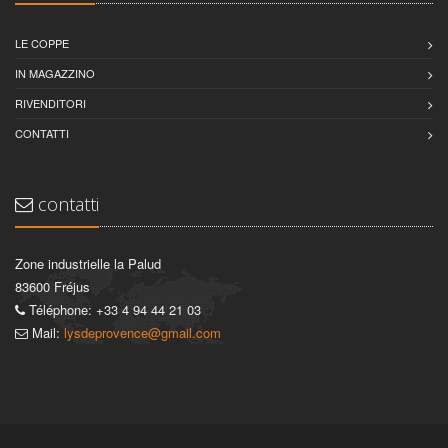
LE COPPE
IN MAGAZZINO
RIVENDITORI
CONTATTI
contatti
Zone industrielle la Palud
83600 Fréjus
Téléphone: +33 4 94 44 21 03
Mail:
lysdeprovence@gmail.com