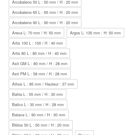
Arcobaleno 50 L : 50 mm / H : 20 mm
Arcobaleno 65 L : 65 mm / H : 20 mm
Arcobaleno 90 L : 90 mm / H : 20 mm
Arexa L: 70 mm / H: 50 mm
Argos L: 135 mm : H: 50 mm
Artis 100 L : 100 / H : 40 mm
Artis 80 L : 80 mm / H : 40 mm
Asti GM L : 80 mm / H : 28 mm
Asti PM L : 58 mm / H : 28 mm
Athos L : 85 mm / Hauteur : 37 mm
Bahia L : 55 mm / H : 30 mm
Balico L : 30 mm / H : 28 mm
Batave L : 90 mm / H : 30 mm
Biblos 50 L : 50 mm / H : 20 mm