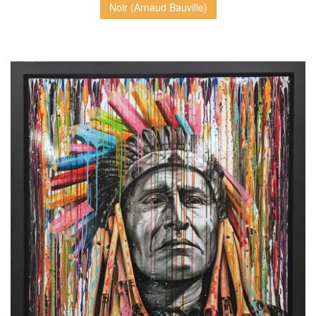
Noir (Arnaud Bauville)