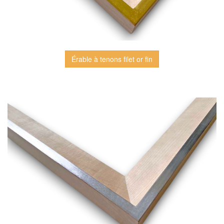
Érable à tenons filet or fin