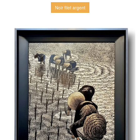
Noir filet argent