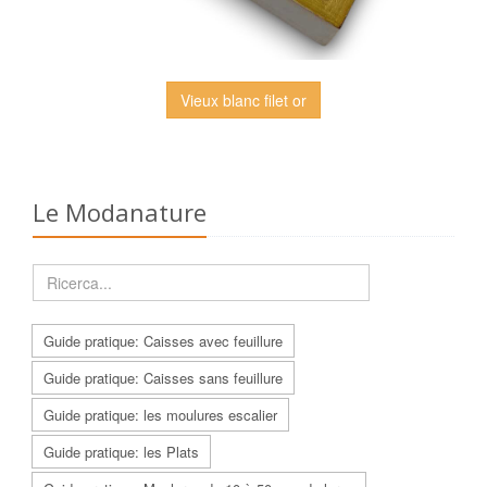
Vieux blanc filet or
Le Modanature
Guide pratique: Caisses avec feuillure
Guide pratique: Caisses sans feuillure
Guide pratique: les moulures escalier
Guide pratique: les Plats