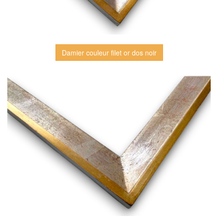
Damier couleur filet or dos noir