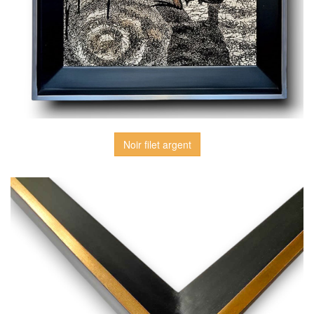
Noir filet argent