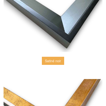
Satiné noir