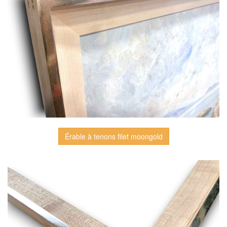
Érable à tenons filet moongold