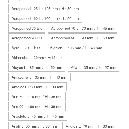
Acropomod 125 L : 125 mm / H : 50 mm
Acropomod 160 L : 160 mm / H : 50 mm
Acropomod 70 Bis
Acropomod 70 L : 70 mm / H : 45 mm
Acropomod 90 Bis
Acropomod 90 L : 90 mm / H : 50 mm
Agra L: 73 - H: 35
Aighion L: 105 mm / H : 48 mm
Akhenaton L:30mm / H:18 mm
Alcyon L : 85 mm / H : 50 mm
Alix L : 35 mm / H : 27 mm
Amazonia L : 65 mm / H : 40 mm
Amorgos L:60 mm / H : 38 mm
Ana 70 L : 70 mm / H : 38 mm
Ana 90 L : 90 mm / H : 38 mm
Anacleto L: 40 mm / H : 40 mm
Anafi L: 65 mm / H: 38 mm
Andros L: 70 mm / H: 30 mm