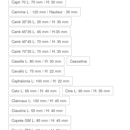
Capri 70 L: 70 mm / H: 30 mm
Carmine L : 120 mm / Hauteur : 35 mm
Carré 35*35 L: 35 mm / H: 35 mm
Carré 45*35 L: 45 mm / H:35 mm
Carré 45*45 L: 70 mm / H: 35 mm
Carré 70*35 L: 70 mm / H: 35 mm
Caselle L: 80 mm / H: 30 mm
Cassetina
Cavallo L: 75 mm / H: 22 mm
Cephalonia L: 100 mm / H: 22 mm
Ceto L: 65 mm / H: 40 mm
Cirie L: 95 mm / H: 35 mm
Clairvaux L: 130 mm / H: 45 mm
Claustra L: 55 mm / H: 40 mm
Coprée GM L: 85 mm / H: 45 mm