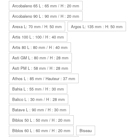
Arcobaleno 65 L : 65 mm / H : 20 mm
Arcobaleno 90 L : 90 mm / H : 20 mm
Arexa L: 70 mm / H: 50 mm
Argos L: 135 mm : H: 50 mm
Artis 100 L : 100 / H : 40 mm
Artis 80 L : 80 mm / H : 40 mm
Asti GM L : 80 mm / H : 28 mm
Asti PM L : 58 mm / H : 28 mm
Athos L : 85 mm / Hauteur : 37 mm
Bahia L : 55 mm / H : 30 mm
Balico L : 30 mm / H : 28 mm
Batave L : 90 mm / H : 30 mm
Biblos 50 L : 50 mm / H : 20 mm
Biblos 60 L : 60 mm / H : 20 mm
Biseau