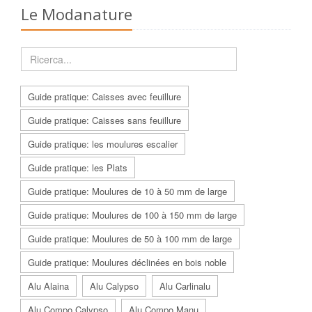
Le Modanature
Guide pratique: Caisses avec feuillure
Guide pratique: Caisses sans feuillure
Guide pratique: les moulures escalier
Guide pratique: les Plats
Guide pratique: Moulures de 10 à 50 mm de large
Guide pratique: Moulures de 100 à 150 mm de large
Guide pratique: Moulures de 50 à 100 mm de large
Guide pratique: Moulures déclinées en bois noble
Alu Alaina
Alu Calypso
Alu Carlinalu
Alu Compo Calypso
Alu Compo Manu