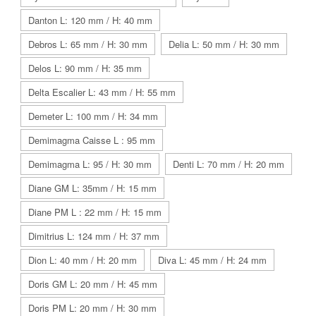
Danton L: 120 mm / H: 40 mm
Debros L: 65 mm / H: 30 mm
Delia L: 50 mm / H: 30 mm
Delos L: 90 mm / H: 35 mm
Delta Escalier L: 43 mm / H: 55 mm
Demeter L: 100 mm / H: 34 mm
Demimagma Caisse L : 95 mm
Demimagma L: 95 / H: 30 mm
Denti L: 70 mm / H: 20 mm
Diane GM L: 35mm / H: 15 mm
Diane PM L : 22 mm / H: 15 mm
Dimitrius L: 124 mm / H: 37 mm
Dion L: 40 mm / H: 20 mm
Diva L: 45 mm / H: 24 mm
Doris GM L: 20 mm / H: 45 mm
Doris PM L: 20 mm / H: 30 mm