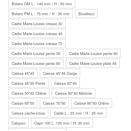
Botero GM L : 140 mm / H : 50 mm
Botero PM L : 75 mm / H : 35 mm
Boudreco
Cadre Marie-Louise creuse 30
Cadre Marie-Louise creuse 45
Cadre Marie-Louise creuse 70
Cadre Marie-Louise pente 30
Cadre Marie-Louise pente 60
Cadre Marie-Louise pente 80
Cadre Marie-Louise plate 45
Caisse 45*45
Caisse 45*45 Gorge
Caisse 45*45 Pente
Caisse 50*40
Caisse 50*40 Chêne
Caisse 50*40 Merisier
Caisse 65*50
Caisse 75*50
Caisse 80*50 Chêne
Caisse cache-clous
Calde L : 33 mm / H : 25 mm
Calypso
Capri 100 L: 100 mm / H: 30 mm