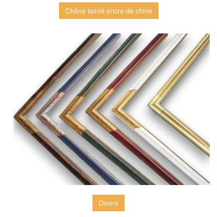
Chêne teinté encre de chine
Divers