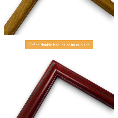
Chêne double bagues or fin or blanc