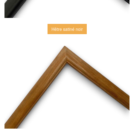
Hêtre satiné noir