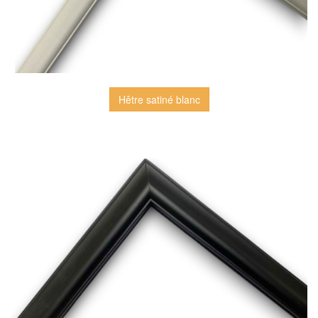
Hêtre satiné blanc