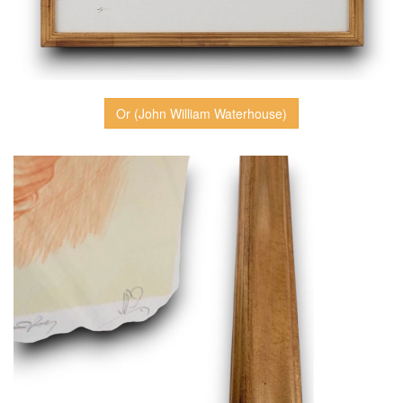
Or (John William Waterhouse)