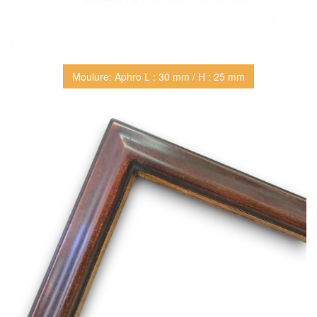
Moulure: Aphro L : 30 mm / H : 25 mm