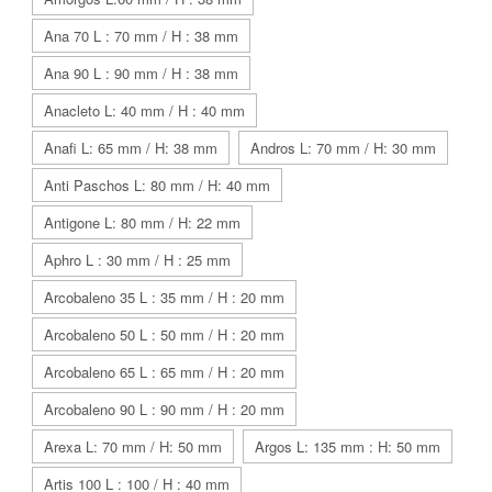
Ana 70 L : 70 mm / H : 38 mm
Ana 90 L : 90 mm / H : 38 mm
Anacleto L: 40 mm / H : 40 mm
Anafi L: 65 mm / H: 38 mm
Andros L: 70 mm / H: 30 mm
Anti Paschos L: 80 mm / H: 40 mm
Antigone L: 80 mm / H: 22 mm
Aphro L : 30 mm / H : 25 mm
Arcobaleno 35 L : 35 mm / H : 20 mm
Arcobaleno 50 L : 50 mm / H : 20 mm
Arcobaleno 65 L : 65 mm / H : 20 mm
Arcobaleno 90 L : 90 mm / H : 20 mm
Arexa L: 70 mm / H: 50 mm
Argos L: 135 mm : H: 50 mm
Artis 100 L : 100 / H : 40 mm