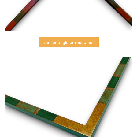
Damier angle or rouge noir