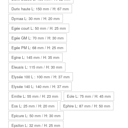
Durix haute L: 150 mm / H: 67 mm
Dymaa L: 30 mm / H: 20 mm
Egée court L: 50 mm / H: 25 mm
Egée GM L: 70 mm / H: 30 mm
Egée PM L: 68 mm / H: 25 mm
Egine L: 145 mm / H: 35 mm
Eleusis L: 115 mm / H: 30 mm
Elysée 100 L : 100 mm / H: 37 mm
Elysée 140 L: 140 mm / H: 37 mm
Emilie L: 55 mm / H: 23 mm
Eole L: 75 mm / H: 45 mm
Eos L: 25 mm / H: 20 mm
Ephire L: 87 mm / H: 50 mm
Epicure L: 50 mm / H: 30 mm
Epsilon L: 32 mm / H: 25 mm