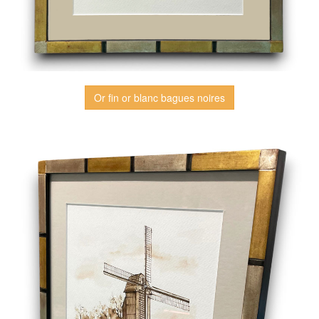
Or fin or blanc bagues noires