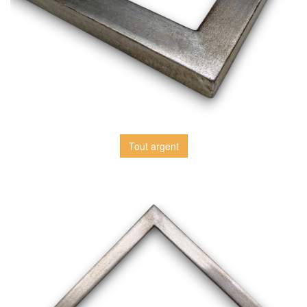
Tout argent