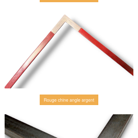
Rouge chine angle argent