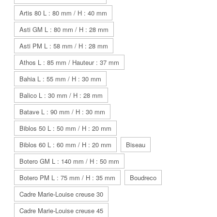
Artis 80 L : 80 mm / H : 40 mm
Asti GM L : 80 mm / H : 28 mm
Asti PM L : 58 mm / H : 28 mm
Athos L : 85 mm / Hauteur : 37 mm
Bahia L : 55 mm / H : 30 mm
Balico L : 30 mm / H : 28 mm
Batave L : 90 mm / H : 30 mm
Biblos 50 L : 50 mm / H : 20 mm
Biblos 60 L : 60 mm / H : 20 mm
Biseau
Botero GM L : 140 mm / H : 50 mm
Botero PM L : 75 mm / H : 35 mm
Boudreco
Cadre Marie-Louise creuse 30
Cadre Marie-Louise creuse 45