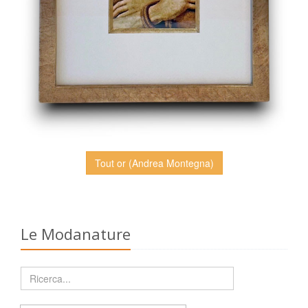
Tout or (Andrea Montegna)
Le Modanature