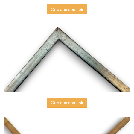
Or blanc dos noir
Or blanc dos noir