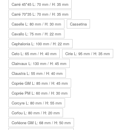
Carré 45*45 L: 70 mm / H: 35 mm
Carré 70*35 L: 70 mm / H: 35 mm
Caselle L: 80 mm / H: 30 mm
Cassetina
Cavallo L: 75 mm / H: 22 mm
Cephalonia L: 100 mm / H: 22 mm
Ceto L: 65 mm / H: 40 mm
Cirie L: 95 mm / H: 35 mm
Clairvaux L: 130 mm / H: 45 mm
Claustra L: 55 mm / H: 40 mm
Coprée GM L: 85 mm / H: 45 mm
Coprée PM L: 60 mm / H: 30 mm
Corcyre L: 80 mm / H: 55 mm
Corfou L: 80 mm / H: 20 mm
Corléone GM L: 68 mm / H: 50 mm