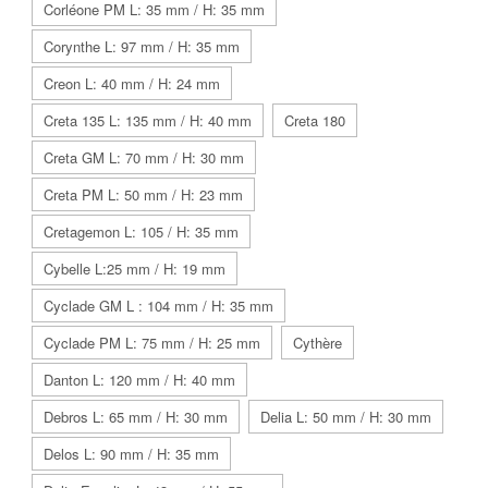
Corléone PM L: 35 mm / H: 35 mm
Corynthe L: 97 mm / H: 35 mm
Creon L: 40 mm / H: 24 mm
Creta 135 L: 135 mm / H: 40 mm
Creta 180
Creta GM L: 70 mm / H: 30 mm
Creta PM L: 50 mm / H: 23 mm
Cretagemon L: 105 / H: 35 mm
Cybelle L:25 mm / H: 19 mm
Cyclade GM L : 104 mm / H: 35 mm
Cyclade PM L: 75 mm / H: 25 mm
Cythère
Danton L: 120 mm / H: 40 mm
Debros L: 65 mm / H: 30 mm
Delia L: 50 mm / H: 30 mm
Delos L: 90 mm / H: 35 mm