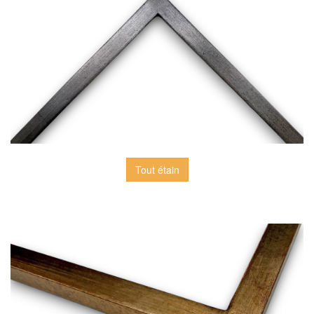
Tout étain