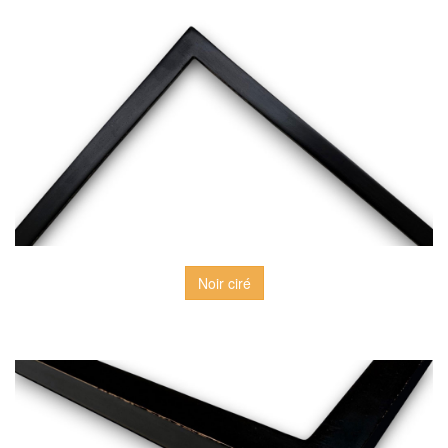
Noir ciré