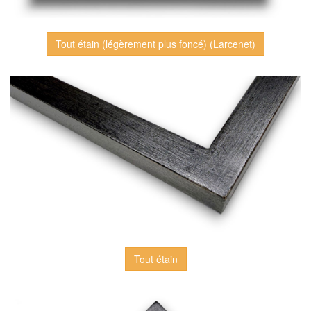
Tout étain (légèrement plus foncé) (Larcenet)
Tout étain