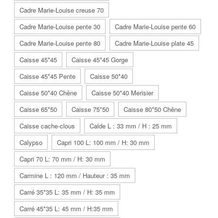
Cadre Marie-Louise creuse 70
Cadre Marie-Louise pente 30
Cadre Marie-Louise pente 60
Cadre Marie-Louise pente 80
Cadre Marie-Louise plate 45
Caisse 45*45
Caisse 45*45 Gorge
Caisse 45*45 Pente
Caisse 50*40
Caisse 50*40 Chêne
Caisse 50*40 Merisier
Caisse 65*50
Caisse 75*50
Caisse 80*50 Chêne
Caisse cache-clous
Calde L : 33 mm / H : 25 mm
Calypso
Capri 100 L: 100 mm / H: 30 mm
Capri 70 L: 70 mm / H: 30 mm
Carmine L : 120 mm / Hauteur : 35 mm
Carré 35*35 L: 35 mm / H: 35 mm
Carré 45*35 L: 45 mm / H:35 mm