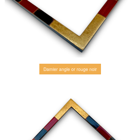
Damier angle or rouge noir