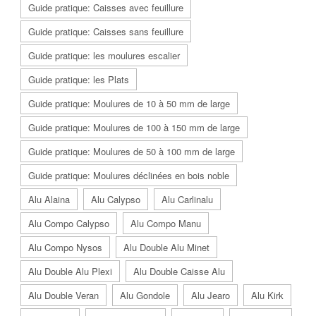
Guide pratique: Caisses avec feuillure
Guide pratique: Caisses sans feuillure
Guide pratique: les moulures escalier
Guide pratique: les Plats
Guide pratique: Moulures de 10 à 50 mm de large
Guide pratique: Moulures de 100 à 150 mm de large
Guide pratique: Moulures de 50 à 100 mm de large
Guide pratique: Moulures déclinées en bois noble
Alu Alaina
Alu Calypso
Alu Carlinalu
Alu Compo Calypso
Alu Compo Manu
Alu Compo Nysos
Alu Double Alu Minet
Alu Double Alu Plexi
Alu Double Caisse Alu
Alu Double Veran
Alu Gondole
Alu Jearo
Alu Kirk