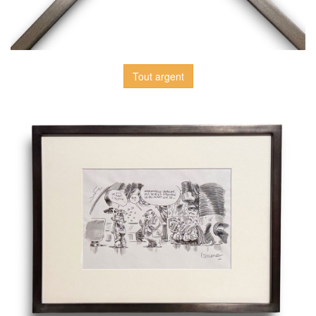
Tout argent