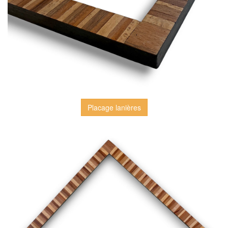
Placage lanières