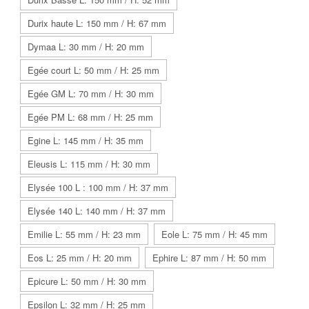
Durix haute L: 150 mm / H: 67 mm
Dymaa L: 30 mm / H: 20 mm
Egée court L: 50 mm / H: 25 mm
Egée GM L: 70 mm / H: 30 mm
Egée PM L: 68 mm / H: 25 mm
Egine L: 145 mm / H: 35 mm
Eleusis L: 115 mm / H: 30 mm
Elysée 100 L : 100 mm / H: 37 mm
Elysée 140 L: 140 mm / H: 37 mm
Emilie L: 55 mm / H: 23 mm
Eole L: 75 mm / H: 45 mm
Eos L: 25 mm / H: 20 mm
Ephire L: 87 mm / H: 50 mm
Epicure L: 50 mm / H: 30 mm
Epsilon L: 32 mm / H: 25 mm