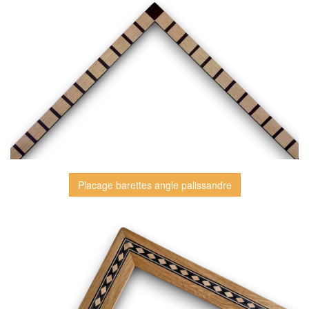
Placage barettes angle palissandre