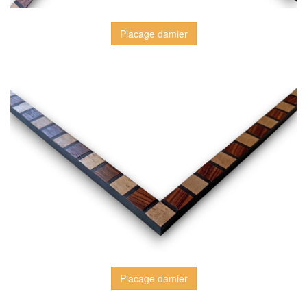
Placage damier
Placage damier