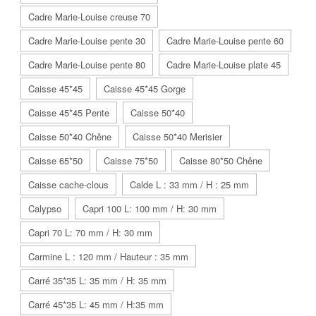
Cadre Marie-Louise creuse 70
Cadre Marie-Louise pente 30
Cadre Marie-Louise pente 60
Cadre Marie-Louise pente 80
Cadre Marie-Louise plate 45
Caisse 45*45
Caisse 45*45 Gorge
Caisse 45*45 Pente
Caisse 50*40
Caisse 50*40 Chêne
Caisse 50*40 Merisier
Caisse 65*50
Caisse 75*50
Caisse 80*50 Chêne
Caisse cache-clous
Calde L : 33 mm / H : 25 mm
Calypso
Capri 100 L: 100 mm / H: 30 mm
Capri 70 L: 70 mm / H: 30 mm
Carmine L : 120 mm / Hauteur : 35 mm
Carré 35*35 L: 35 mm / H: 35 mm
Carré 45*35 L: 45 mm / H:35 mm