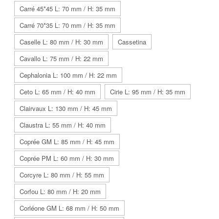
Carré 45*45 L: 70 mm / H: 35 mm
Carré 70*35 L: 70 mm / H: 35 mm
Caselle L: 80 mm / H: 30 mm
Cassetina
Cavallo L: 75 mm / H: 22 mm
Cephalonia L: 100 mm / H: 22 mm
Ceto L: 65 mm / H: 40 mm
Cirie L: 95 mm / H: 35 mm
Clairvaux L: 130 mm / H: 45 mm
Claustra L: 55 mm / H: 40 mm
Coprée GM L: 85 mm / H: 45 mm
Coprée PM L: 60 mm / H: 30 mm
Corcyre L: 80 mm / H: 55 mm
Corfou L: 80 mm / H: 20 mm
Corléone GM L: 68 mm / H: 50 mm