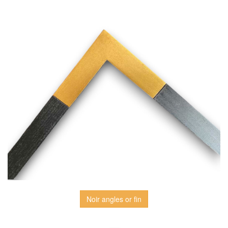
Noir angles or fin