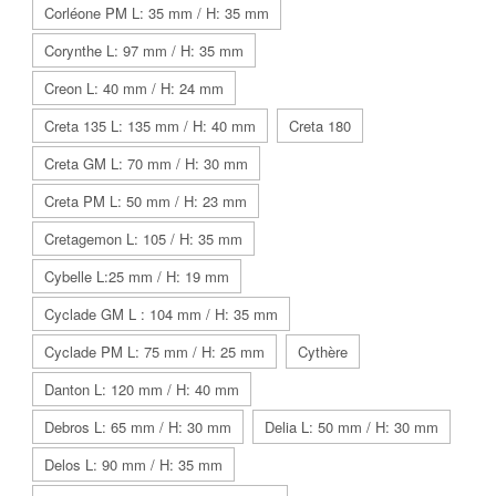
Corléone PM L: 35 mm / H: 35 mm
Corynthe L: 97 mm / H: 35 mm
Creon L: 40 mm / H: 24 mm
Creta 135 L: 135 mm / H: 40 mm
Creta 180
Creta GM L: 70 mm / H: 30 mm
Creta PM L: 50 mm / H: 23 mm
Cretagemon L: 105 / H: 35 mm
Cybelle L:25 mm / H: 19 mm
Cyclade GM L : 104 mm / H: 35 mm
Cyclade PM L: 75 mm / H: 25 mm
Cythère
Danton L: 120 mm / H: 40 mm
Debros L: 65 mm / H: 30 mm
Delia L: 50 mm / H: 30 mm
Delos L: 90 mm / H: 35 mm