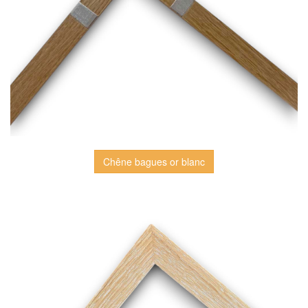
Chêne bagues or blanc