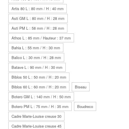
Artis 80 L : 80 mm / H : 40 mm
Asti GM L : 80 mm / H : 28 mm
Asti PM L : 58 mm / H : 28 mm
Athos L : 85 mm / Hauteur : 37 mm
Bahia L : 55 mm / H : 30 mm
Balico L : 30 mm / H : 28 mm
Batave L : 90 mm / H : 30 mm
Biblos 50 L : 50 mm / H : 20 mm
Biblos 60 L : 60 mm / H : 20 mm
Biseau
Botero GM L : 140 mm / H : 50 mm
Botero PM L : 75 mm / H : 35 mm
Boudreco
Cadre Marie-Louise creuse 30
Cadre Marie-Louise creuse 45