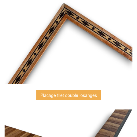
Placage filet double losanges