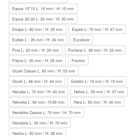
Equus 15*15 L: 15 mm / H: 15 mm
Equus 20.30 L: 20 mm / H: 30 mm
Esope L: 60 mm / H: 35 mm
Espire L: 70 mm / H: 47 mm
Eubée L : 35 mm / H: 24 mm
Excelsior
Fina L: 25 mm / H: 20 mm
Fontana L: 38 mm / H: 23 mm
Frézia L: 30 mm / H: 25 mm
Fronton
Gizeh Caisse L: 80 mm / H: 53 mm
Gizeh L: 46 mm / H: 44 mm
Goletto L: 15 mm / H: 15 mm
Hecube L: 70 mm / H: 40 mm
Helios L: 55 mm / H: 37 mm
Helvetia L: 90 mm / H:29 mm
Hera L: 50 mm / H: 40 mm
Herodote Caisse L: 70 mm / H: 70 mm
Herodote L: 30 mm / H: 70 mm
Hestia L: 50 mm / H: 28 mm