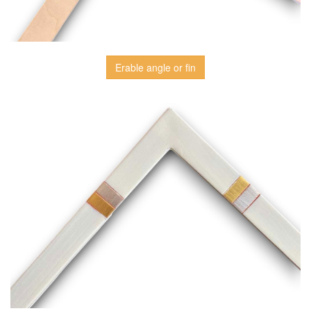
Erable angle or fin