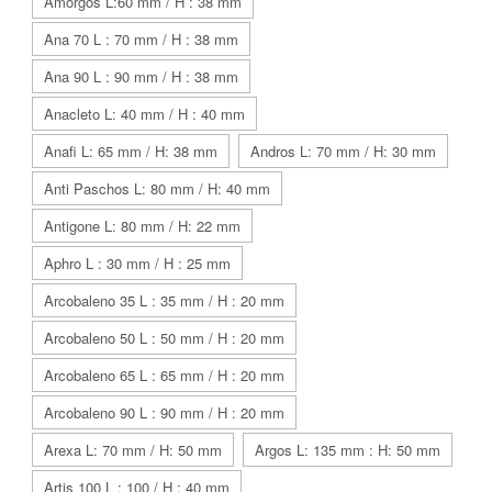
Amorgos L:60 mm / H : 38 mm
Ana 70 L : 70 mm / H : 38 mm
Ana 90 L : 90 mm / H : 38 mm
Anacleto L: 40 mm / H : 40 mm
Anafi L: 65 mm / H: 38 mm
Andros L: 70 mm / H: 30 mm
Anti Paschos L: 80 mm / H: 40 mm
Antigone L: 80 mm / H: 22 mm
Aphro L : 30 mm / H : 25 mm
Arcobaleno 35 L : 35 mm / H : 20 mm
Arcobaleno 50 L : 50 mm / H : 20 mm
Arcobaleno 65 L : 65 mm / H : 20 mm
Arcobaleno 90 L : 90 mm / H : 20 mm
Arexa L: 70 mm / H: 50 mm
Argos L: 135 mm : H: 50 mm
Artis 100 L : 100 / H : 40 mm