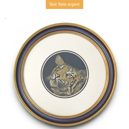
Noir filets argent