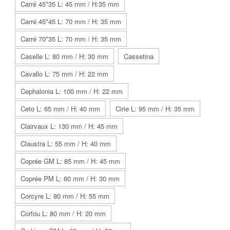
Carré 45*35 L: 45 mm / H:35 mm
Carré 45*45 L: 70 mm / H: 35 mm
Carré 70*35 L: 70 mm / H: 35 mm
Caselle L: 80 mm / H: 30 mm
Cassetina
Cavallo L: 75 mm / H: 22 mm
Cephalonia L: 100 mm / H: 22 mm
Ceto L: 65 mm / H: 40 mm
Cirie L: 95 mm / H: 35 mm
Clairvaux L: 130 mm / H: 45 mm
Claustra L: 55 mm / H: 40 mm
Coprée GM L: 85 mm / H: 45 mm
Coprée PM L: 60 mm / H: 30 mm
Corcyre L: 80 mm / H: 55 mm
Corfou L: 80 mm / H: 20 mm