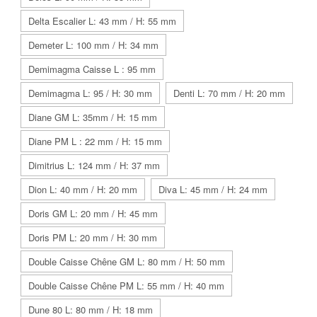
Delta Escalier L: 43 mm / H: 55 mm
Demeter L: 100 mm / H: 34 mm
Demimagma Caisse L : 95 mm
Demimagma L: 95 / H: 30 mm
Denti L: 70 mm / H: 20 mm
Diane GM L: 35mm / H: 15 mm
Diane PM L : 22 mm / H: 15 mm
Dimitrius L: 124 mm / H: 37 mm
Dion L: 40 mm / H: 20 mm
Diva L: 45 mm / H: 24 mm
Doris GM L: 20 mm / H: 45 mm
Doris PM L: 20 mm / H: 30 mm
Double Caisse Chêne GM L: 80 mm / H: 50 mm
Double Caisse Chêne PM L: 55 mm / H: 40 mm
Dune 80 L: 80 mm / H: 18 mm