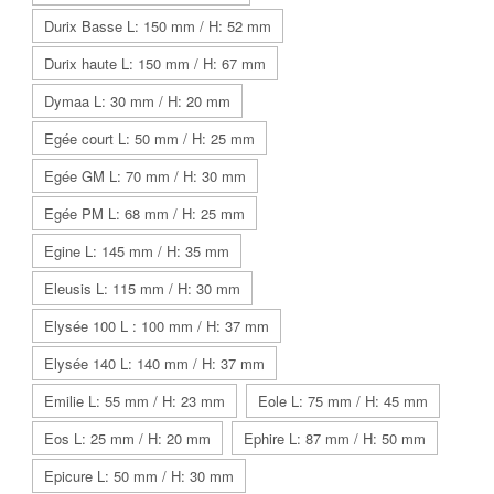
Durix Basse L: 150 mm / H: 52 mm
Durix haute L: 150 mm / H: 67 mm
Dymaa L: 30 mm / H: 20 mm
Egée court L: 50 mm / H: 25 mm
Egée GM L: 70 mm / H: 30 mm
Egée PM L: 68 mm / H: 25 mm
Egine L: 145 mm / H: 35 mm
Eleusis L: 115 mm / H: 30 mm
Elysée 100 L : 100 mm / H: 37 mm
Elysée 140 L: 140 mm / H: 37 mm
Emilie L: 55 mm / H: 23 mm
Eole L: 75 mm / H: 45 mm
Eos L: 25 mm / H: 20 mm
Ephire L: 87 mm / H: 50 mm
Epicure L: 50 mm / H: 30 mm