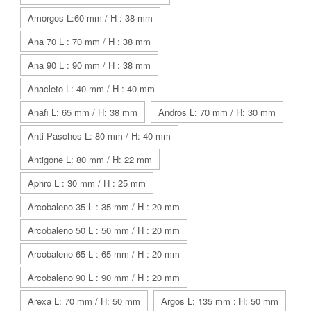
Amorgos L:60 mm / H : 38 mm
Ana 70 L : 70 mm / H : 38 mm
Ana 90 L : 90 mm / H : 38 mm
Anacleto L: 40 mm / H : 40 mm
Anafi L: 65 mm / H: 38 mm
Andros L: 70 mm / H: 30 mm
Anti Paschos L: 80 mm / H: 40 mm
Antigone L: 80 mm / H: 22 mm
Aphro L : 30 mm / H : 25 mm
Arcobaleno 35 L : 35 mm / H : 20 mm
Arcobaleno 50 L : 50 mm / H : 20 mm
Arcobaleno 65 L : 65 mm / H : 20 mm
Arcobaleno 90 L : 90 mm / H : 20 mm
Arexa L: 70 mm / H: 50 mm
Argos L: 135 mm : H: 50 mm