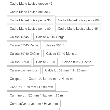
Cadre Marie-Louise creuse 45
Cadre Marie-Louise creuse 70
Cadre Marie-Louise pente 30
Cadre Marie-Louise pente 60
Cadre Marie-Louise pente 80
Cadre Marie-Louise plate 45
Caisse 45*45
Caisse 45*45 Gorge
Caisse 45*45 Pente
Caisse 50*40
Caisse 50*40 Chêne
Caisse 50*40 Merisier
Caisse 65*50
Caisse 75*50
Caisse 80*50 Chêne
Caisse cache-clous
Calde L : 33 mm / H : 25 mm
Calypso
Capri 100 L: 100 mm / H: 30 mm
Capri 70 L: 70 mm / H: 30 mm
Carmine L : 120 mm / Hauteur : 35 mm
Carré 35*35 L: 35 mm / H: 35 mm