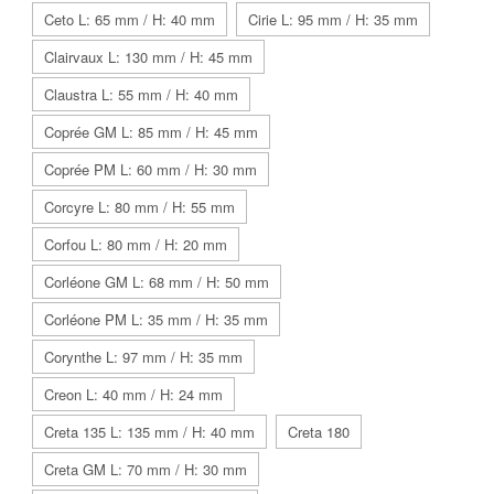
Ceto L: 65 mm / H: 40 mm
Cirie L: 95 mm / H: 35 mm
Clairvaux L: 130 mm / H: 45 mm
Claustra L: 55 mm / H: 40 mm
Coprée GM L: 85 mm / H: 45 mm
Coprée PM L: 60 mm / H: 30 mm
Corcyre L: 80 mm / H: 55 mm
Corfou L: 80 mm / H: 20 mm
Corléone GM L: 68 mm / H: 50 mm
Corléone PM L: 35 mm / H: 35 mm
Corynthe L: 97 mm / H: 35 mm
Creon L: 40 mm / H: 24 mm
Creta 135 L: 135 mm / H: 40 mm
Creta 180
Creta GM L: 70 mm / H: 30 mm