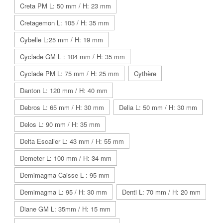
Creta PM L: 50 mm / H: 23 mm
Cretagemon L: 105 / H: 35 mm
Cybelle L:25 mm / H: 19 mm
Cyclade GM L : 104 mm / H: 35 mm
Cyclade PM L: 75 mm / H: 25 mm
Cythère
Danton L: 120 mm / H: 40 mm
Debros L: 65 mm / H: 30 mm
Delia L: 50 mm / H: 30 mm
Delos L: 90 mm / H: 35 mm
Delta Escalier L: 43 mm / H: 55 mm
Demeter L: 100 mm / H: 34 mm
Demimagma Caisse L : 95 mm
Demimagma L: 95 / H: 30 mm
Denti L: 70 mm / H: 20 mm
Diane GM L: 35mm / H: 15 mm