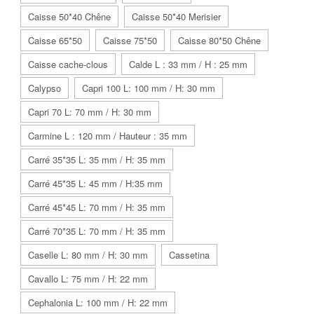
Caisse 50*40 Chêne
Caisse 50*40 Merisier
Caisse 65*50
Caisse 75*50
Caisse 80*50 Chêne
Caisse cache-clous
Calde L : 33 mm / H : 25 mm
Calypso
Capri 100 L: 100 mm / H: 30 mm
Capri 70 L: 70 mm / H: 30 mm
Carmine L : 120 mm / Hauteur : 35 mm
Carré 35*35 L: 35 mm / H: 35 mm
Carré 45*35 L: 45 mm / H:35 mm
Carré 45*45 L: 70 mm / H: 35 mm
Carré 70*35 L: 70 mm / H: 35 mm
Caselle L: 80 mm / H: 30 mm
Cassetina
Cavallo L: 75 mm / H: 22 mm
Cephalonia L: 100 mm / H: 22 mm