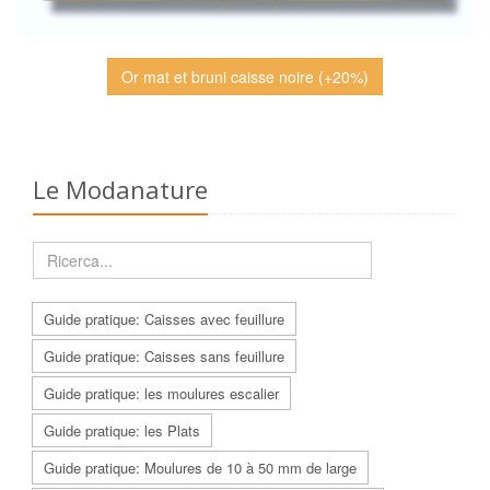
Or mat et bruni caisse noire (+20%)
Le Modanature
Guide pratique: Caisses avec feuillure
Guide pratique: Caisses sans feuillure
Guide pratique: les moulures escalier
Guide pratique: les Plats
Guide pratique: Moulures de 10 à 50 mm de large