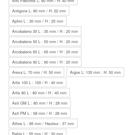
Anti Paschos L: 80 mm / H: 40 mm
Antigone L: 80 mm / H: 22 mm
Aphro L : 30 mm / H : 25 mm
Arcobaleno 35 L : 35 mm / H : 20 mm
Arcobaleno 50 L : 50 mm / H : 20 mm
Arcobaleno 65 L : 65 mm / H : 20 mm
Arcobaleno 90 L : 90 mm / H : 20 mm
Arexa L: 70 mm / H: 50 mm
Argos L: 135 mm : H: 50 mm
Artis 100 L : 100 / H : 40 mm
Artis 80 L : 80 mm / H : 40 mm
Asti GM L : 80 mm / H : 28 mm
Asti PM L : 58 mm / H : 28 mm
Athos L : 85 mm / Hauteur : 37 mm
Bahia L : 55 mm / H : 30 mm