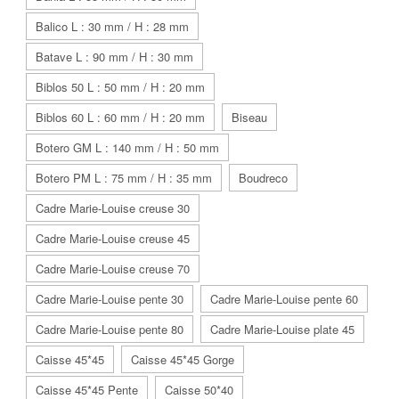
Balico L : 30 mm / H : 28 mm
Batave L : 90 mm / H : 30 mm
Biblos 50 L : 50 mm / H : 20 mm
Biblos 60 L : 60 mm / H : 20 mm
Biseau
Botero GM L : 140 mm / H : 50 mm
Botero PM L : 75 mm / H : 35 mm
Boudreco
Cadre Marie-Louise creuse 30
Cadre Marie-Louise creuse 45
Cadre Marie-Louise creuse 70
Cadre Marie-Louise pente 30
Cadre Marie-Louise pente 60
Cadre Marie-Louise pente 80
Cadre Marie-Louise plate 45
Caisse 45*45
Caisse 45*45 Gorge
Caisse 45*45 Pente
Caisse 50*40