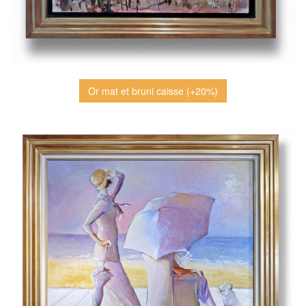
Or mat et bruni caisse (+20%)