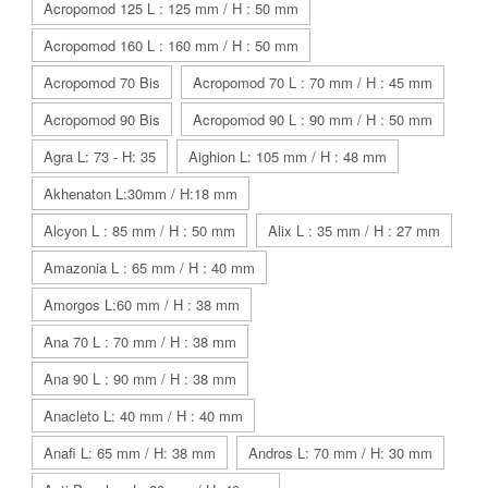
Acropomod 125 L : 125 mm / H : 50 mm
Acropomod 160 L : 160 mm / H : 50 mm
Acropomod 70 Bis
Acropomod 70 L : 70 mm / H : 45 mm
Acropomod 90 Bis
Acropomod 90 L : 90 mm / H : 50 mm
Agra L: 73 - H: 35
Aighion L: 105 mm / H : 48 mm
Akhenaton L:30mm / H:18 mm
Alcyon L : 85 mm / H : 50 mm
Alix L : 35 mm / H : 27 mm
Amazonia L : 65 mm / H : 40 mm
Amorgos L:60 mm / H : 38 mm
Ana 70 L : 70 mm / H : 38 mm
Ana 90 L : 90 mm / H : 38 mm
Anacleto L: 40 mm / H : 40 mm
Anafi L: 65 mm / H: 38 mm
Andros L: 70 mm / H: 30 mm