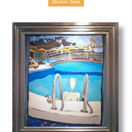
Moulure: Scala