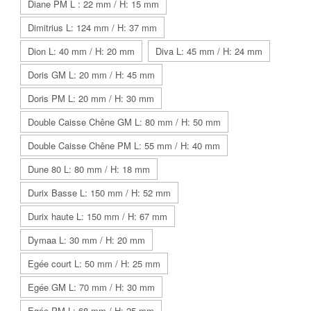
Diane PM L : 22 mm / H: 15 mm
Dimitrius L: 124 mm / H: 37 mm
Dion L: 40 mm / H: 20 mm
Diva L: 45 mm / H: 24 mm
Doris GM L: 20 mm / H: 45 mm
Doris PM L: 20 mm / H: 30 mm
Double Caisse Chêne GM L: 80 mm / H: 50 mm
Double Caisse Chêne PM L: 55 mm / H: 40 mm
Dune 80 L: 80 mm / H: 18 mm
Durix Basse L: 150 mm / H: 52 mm
Durix haute L: 150 mm / H: 67 mm
Dymaa L: 30 mm / H: 20 mm
Egée court L: 50 mm / H: 25 mm
Egée GM L: 70 mm / H: 30 mm
Egée PM L: 68 mm / H: 25 mm