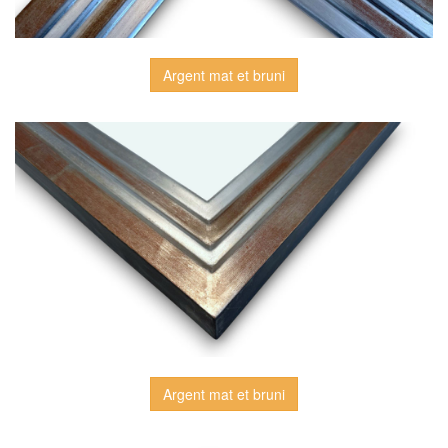
Argent mat et bruni
Argent mat et bruni