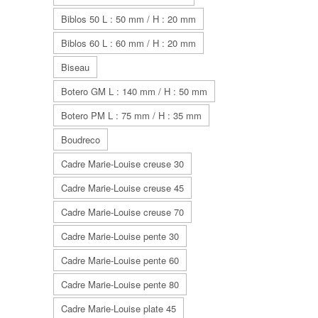
Biblos 50 L : 50 mm / H : 20 mm
Biblos 60 L : 60 mm / H : 20 mm
Biseau
Botero GM L : 140 mm / H : 50 mm
Botero PM L : 75 mm / H : 35 mm
Boudreco
Cadre Marie-Louise creuse 30
Cadre Marie-Louise creuse 45
Cadre Marie-Louise creuse 70
Cadre Marie-Louise pente 30
Cadre Marie-Louise pente 60
Cadre Marie-Louise pente 80
Cadre Marie-Louise plate 45