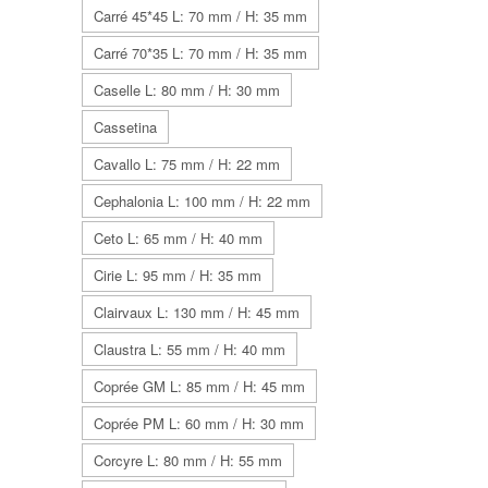
Carré 45*45 L: 70 mm / H: 35 mm
Carré 70*35 L: 70 mm / H: 35 mm
Caselle L: 80 mm / H: 30 mm
Cassetina
Cavallo L: 75 mm / H: 22 mm
Cephalonia L: 100 mm / H: 22 mm
Ceto L: 65 mm / H: 40 mm
Cirie L: 95 mm / H: 35 mm
Clairvaux L: 130 mm / H: 45 mm
Claustra L: 55 mm / H: 40 mm
Coprée GM L: 85 mm / H: 45 mm
Coprée PM L: 60 mm / H: 30 mm
Corcyre L: 80 mm / H: 55 mm