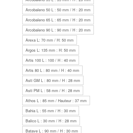
Arcobaleno 50 L : 50 mm / H : 20 mm
Arcobaleno 65 L : 65 mm / H : 20 mm
Arcobaleno 90 L : 90 mm / H : 20 mm
Arexa L: 70 mm / H: 50 mm
Argos L: 135 mm : H: 50 mm
Artis 100 L : 100 / H : 40 mm
Artis 80 L : 80 mm / H : 40 mm
Asti GM L : 80 mm / H : 28 mm
Asti PM L : 58 mm / H : 28 mm
Athos L : 85 mm / Hauteur : 37 mm
Bahia L : 55 mm / H : 30 mm
Balico L : 30 mm / H : 28 mm
Batave L : 90 mm / H : 30 mm