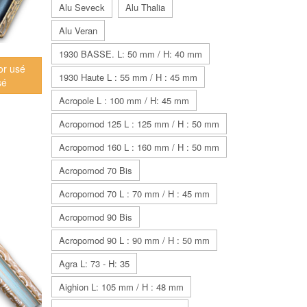
Alu Seveck
Alu Thalia
Alu Veran
1930 BASSE. L: 50 mm / H: 40 mm
or usé
1930 Haute L : 55 mm / H : 45 mm
sé
Acropole L : 100 mm / H: 45 mm
Acropomod 125 L : 125 mm / H : 50 mm
Acropomod 160 L : 160 mm / H : 50 mm
Acropomod 70 Bis
Acropomod 70 L : 70 mm / H : 45 mm
Acropomod 90 Bis
Acropomod 90 L : 90 mm / H : 50 mm
Agra L: 73 - H: 35
Aighion L: 105 mm / H : 48 mm