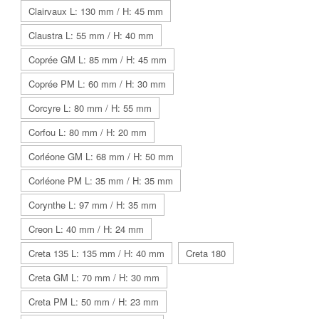
Clairvaux L: 130 mm / H: 45 mm
Claustra L: 55 mm / H: 40 mm
Coprée GM L: 85 mm / H: 45 mm
Coprée PM L: 60 mm / H: 30 mm
Corcyre L: 80 mm / H: 55 mm
Corfou L: 80 mm / H: 20 mm
Corléone GM L: 68 mm / H: 50 mm
Corléone PM L: 35 mm / H: 35 mm
Corynthe L: 97 mm / H: 35 mm
Creon L: 40 mm / H: 24 mm
Creta 135 L: 135 mm / H: 40 mm
Creta 180
Creta GM L: 70 mm / H: 30 mm
Creta PM L: 50 mm / H: 23 mm