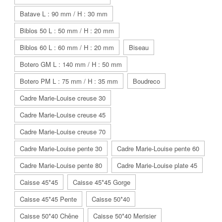
Batave L : 90 mm / H : 30 mm
Biblos 50 L : 50 mm / H : 20 mm
Biblos 60 L : 60 mm / H : 20 mm
Biseau
Botero GM L : 140 mm / H : 50 mm
Botero PM L : 75 mm / H : 35 mm
Boudreco
Cadre Marie-Louise creuse 30
Cadre Marie-Louise creuse 45
Cadre Marie-Louise creuse 70
Cadre Marie-Louise pente 30
Cadre Marie-Louise pente 60
Cadre Marie-Louise pente 80
Cadre Marie-Louise plate 45
Caisse 45*45
Caisse 45*45 Gorge
Caisse 45*45 Pente
Caisse 50*40
Caisse 50*40 Chêne
Caisse 50*40 Merisier