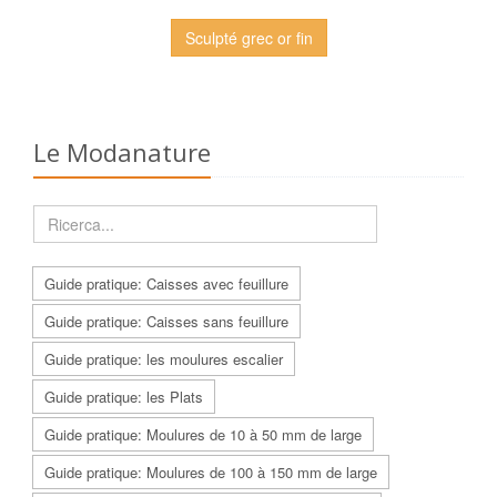
Sculpté grec or fin
Le Modanature
Guide pratique: Caisses avec feuillure
Guide pratique: Caisses sans feuillure
Guide pratique: les moulures escalier
Guide pratique: les Plats
Guide pratique: Moulures de 10 à 50 mm de large
Guide pratique: Moulures de 100 à 150 mm de large