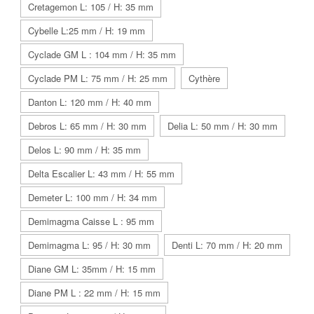
Cretagemon L: 105 / H: 35 mm
Cybelle L:25 mm / H: 19 mm
Cyclade GM L : 104 mm / H: 35 mm
Cyclade PM L: 75 mm / H: 25 mm
Cythère
Danton L: 120 mm / H: 40 mm
Debros L: 65 mm / H: 30 mm
Delia L: 50 mm / H: 30 mm
Delos L: 90 mm / H: 35 mm
Delta Escalier L: 43 mm / H: 55 mm
Demeter L: 100 mm / H: 34 mm
Demimagma Caisse L : 95 mm
Demimagma L: 95 / H: 30 mm
Denti L: 70 mm / H: 20 mm
Diane GM L: 35mm / H: 15 mm
Diane PM L : 22 mm / H: 15 mm