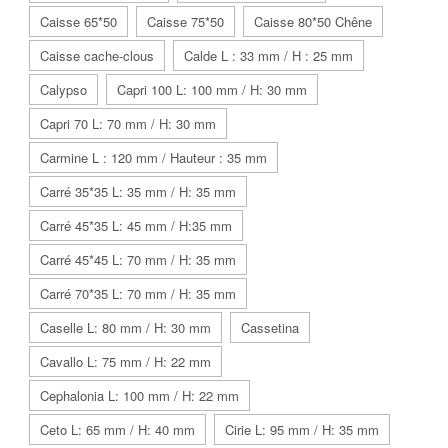
Caisse 65*50
Caisse 75*50
Caisse 80*50 Chêne
Caisse cache-clous
Calde L : 33 mm / H : 25 mm
Calypso
Capri 100 L: 100 mm / H: 30 mm
Capri 70 L: 70 mm / H: 30 mm
Carmine L : 120 mm / Hauteur : 35 mm
Carré 35*35 L: 35 mm / H: 35 mm
Carré 45*35 L: 45 mm / H:35 mm
Carré 45*45 L: 70 mm / H: 35 mm
Carré 70*35 L: 70 mm / H: 35 mm
Caselle L: 80 mm / H: 30 mm
Cassetina
Cavallo L: 75 mm / H: 22 mm
Cephalonia L: 100 mm / H: 22 mm
Ceto L: 65 mm / H: 40 mm
Cirie L: 95 mm / H: 35 mm