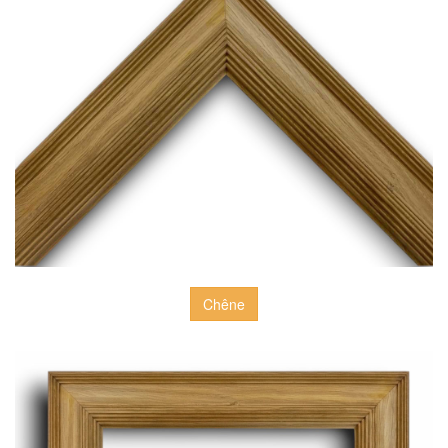
Chêne