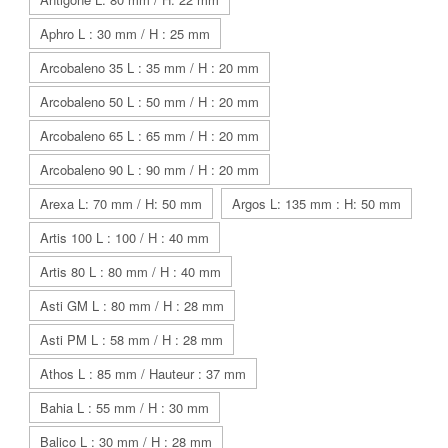
Aphro L : 30 mm / H : 25 mm
Arcobaleno 35 L : 35 mm / H : 20 mm
Arcobaleno 50 L : 50 mm / H : 20 mm
Arcobaleno 65 L : 65 mm / H : 20 mm
Arcobaleno 90 L : 90 mm / H : 20 mm
Arexa L: 70 mm / H: 50 mm
Argos L: 135 mm : H: 50 mm
Artis 100 L : 100 / H : 40 mm
Artis 80 L : 80 mm / H : 40 mm
Asti GM L : 80 mm / H : 28 mm
Asti PM L : 58 mm / H : 28 mm
Athos L : 85 mm / Hauteur : 37 mm
Bahia L : 55 mm / H : 30 mm
Balico L : 30 mm / H : 28 mm