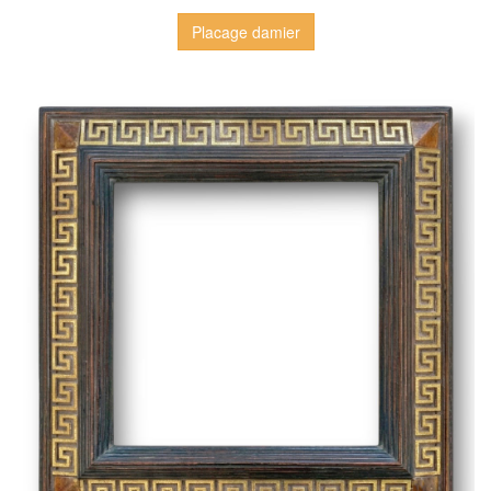
Placage damier