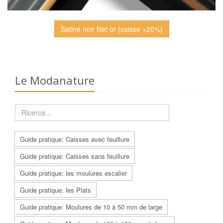
Satiné noir filet or (caisse +20%)
Le Modanature
Guide pratique: Caisses avec feuillure
Guide pratique: Caisses sans feuillure
Guide pratique: les moulures escalier
Guide pratique: les Plats
Guide pratique: Moulures de 10 à 50 mm de large