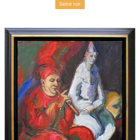
Satiné noir