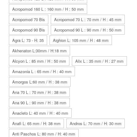
Acropomod 160 L : 160 mm / H : 50 mm
Acropomod 70 Bis
Acropomod 70 L : 70 mm / H : 45 mm
Acropomod 90 Bis
Acropomod 90 L : 90 mm / H : 50 mm
Agra L: 73 - H: 35
Aighion L: 105 mm / H : 48 mm
Akhenaton L:30mm / H:18 mm
Alcyon L : 85 mm / H : 50 mm
Alix L : 35 mm / H : 27 mm
Amazonia L : 65 mm / H : 40 mm
Amorgos L:60 mm / H : 38 mm
Ana 70 L : 70 mm / H : 38 mm
Ana 90 L : 90 mm / H : 38 mm
Anacleto L: 40 mm / H : 40 mm
Anafi L: 65 mm / H: 38 mm
Andros L: 70 mm / H: 30 mm
Anti Paschos L: 80 mm / H: 40 mm