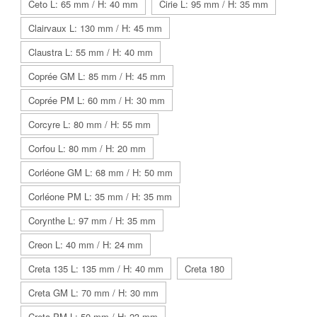
Ceto L: 65 mm / H: 40 mm
Cirie L: 95 mm / H: 35 mm
Clairvaux L: 130 mm / H: 45 mm
Claustra L: 55 mm / H: 40 mm
Coprée GM L: 85 mm / H: 45 mm
Coprée PM L: 60 mm / H: 30 mm
Corcyre L: 80 mm / H: 55 mm
Corfou L: 80 mm / H: 20 mm
Corléone GM L: 68 mm / H: 50 mm
Corléone PM L: 35 mm / H: 35 mm
Corynthe L: 97 mm / H: 35 mm
Creon L: 40 mm / H: 24 mm
Creta 135 L: 135 mm / H: 40 mm
Creta 180
Creta GM L: 70 mm / H: 30 mm
Creta PM L: 50 mm / H: 23 mm