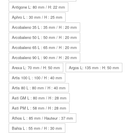
Antigone L: 80 mm / H: 22 mm
Aphro L : 30 mm / H : 25 mm
Arcobaleno 35 L : 35 mm / H : 20 mm
Arcobaleno 50 L : 50 mm / H : 20 mm
Arcobaleno 65 L : 65 mm / H : 20 mm
Arcobaleno 90 L : 90 mm / H : 20 mm
Arexa L: 70 mm / H: 50 mm
Argos L: 135 mm : H: 50 mm
Artis 100 L : 100 / H : 40 mm
Artis 80 L : 80 mm / H : 40 mm
Asti GM L : 80 mm / H : 28 mm
Asti PM L : 58 mm / H : 28 mm
Athos L : 85 mm / Hauteur : 37 mm
Bahia L : 55 mm / H : 30 mm