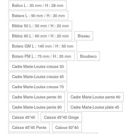
Balico L : 30 mm / H : 28 mm
Batave L : 90 mm / H : 30 mm
Biblos 50 L : 50 mm / H : 20 mm
Biblos 60 L : 60 mm / H : 20 mm
Biseau
Botero GM L : 140 mm / H : 50 mm
Botero PM L : 75 mm / H : 35 mm
Boudreco
Cadre Marie-Louise creuse 30
Cadre Marie-Louise creuse 45
Cadre Marie-Louise creuse 70
Cadre Marie-Louise pente 30
Cadre Marie-Louise pente 60
Cadre Marie-Louise pente 80
Cadre Marie-Louise plate 45
Caisse 45*45
Caisse 45*45 Gorge
Caisse 45*45 Pente
Caisse 50*40