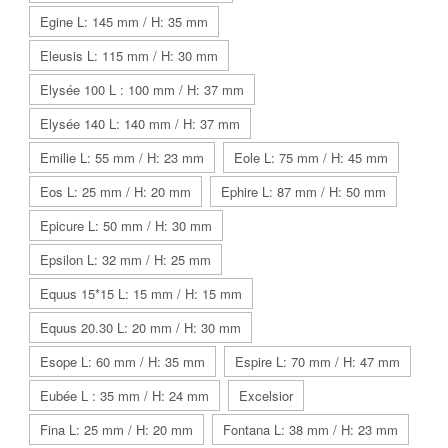
Egine L: 145 mm / H: 35 mm
Eleusis L: 115 mm / H: 30 mm
Elysée 100 L : 100 mm / H: 37 mm
Elysée 140 L: 140 mm / H: 37 mm
Emilie L: 55 mm / H: 23 mm
Eole L: 75 mm / H: 45 mm
Eos L: 25 mm / H: 20 mm
Ephire L: 87 mm / H: 50 mm
Epicure L: 50 mm / H: 30 mm
Epsilon L: 32 mm / H: 25 mm
Equus 15*15 L: 15 mm / H: 15 mm
Equus 20.30 L: 20 mm / H: 30 mm
Esope L: 60 mm / H: 35 mm
Espire L: 70 mm / H: 47 mm
Eubée L : 35 mm / H: 24 mm
Excelsior
Fina L: 25 mm / H: 20 mm
Fontana L: 38 mm / H: 23 mm