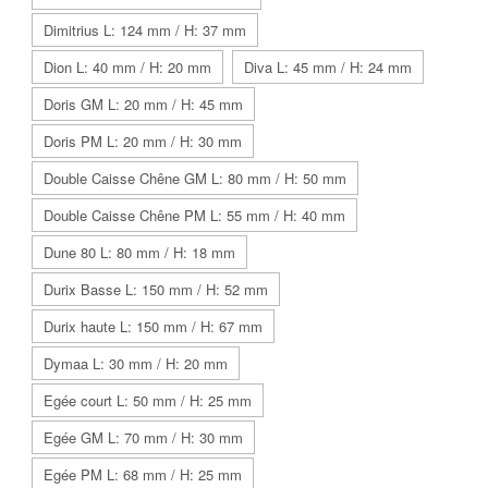
Dimitrius L: 124 mm / H: 37 mm
Dion L: 40 mm / H: 20 mm
Diva L: 45 mm / H: 24 mm
Doris GM L: 20 mm / H: 45 mm
Doris PM L: 20 mm / H: 30 mm
Double Caisse Chêne GM L: 80 mm / H: 50 mm
Double Caisse Chêne PM L: 55 mm / H: 40 mm
Dune 80 L: 80 mm / H: 18 mm
Durix Basse L: 150 mm / H: 52 mm
Durix haute L: 150 mm / H: 67 mm
Dymaa L: 30 mm / H: 20 mm
Egée court L: 50 mm / H: 25 mm
Egée GM L: 70 mm / H: 30 mm
Egée PM L: 68 mm / H: 25 mm