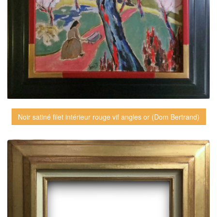
Noir satiné filet intérieur rouge vif angles or (Dom Bertrand)