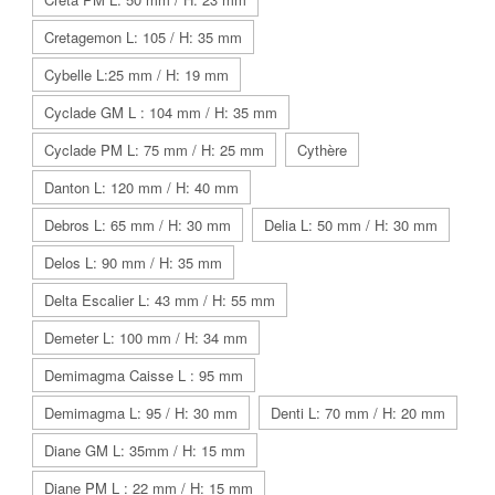
Cretagemon L: 105 / H: 35 mm
Cybelle L:25 mm / H: 19 mm
Cyclade GM L : 104 mm / H: 35 mm
Cyclade PM L: 75 mm / H: 25 mm
Cythère
Danton L: 120 mm / H: 40 mm
Debros L: 65 mm / H: 30 mm
Delia L: 50 mm / H: 30 mm
Delos L: 90 mm / H: 35 mm
Delta Escalier L: 43 mm / H: 55 mm
Demeter L: 100 mm / H: 34 mm
Demimagma Caisse L : 95 mm
Demimagma L: 95 / H: 30 mm
Denti L: 70 mm / H: 20 mm
Diane GM L: 35mm / H: 15 mm
Diane PM L : 22 mm / H: 15 mm