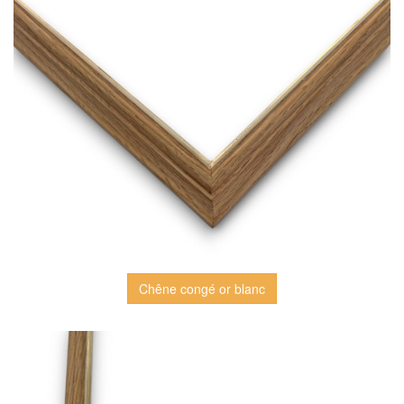
Chêne congé or blanc