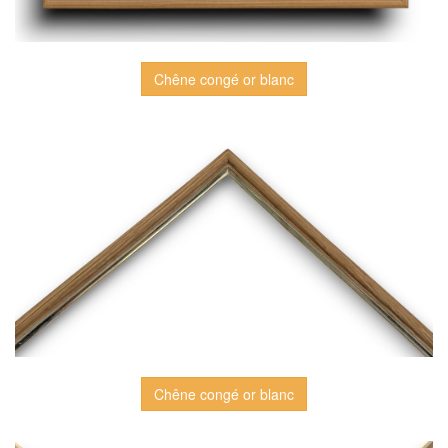
Chêne congé or blanc
Chêne congé or blanc