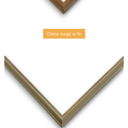
Chêne congé or fin