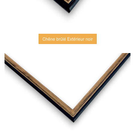
Chêne brûlé Extérieur noir