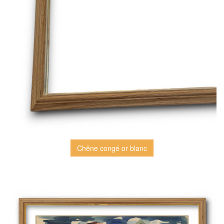
Chêne congé or blanc