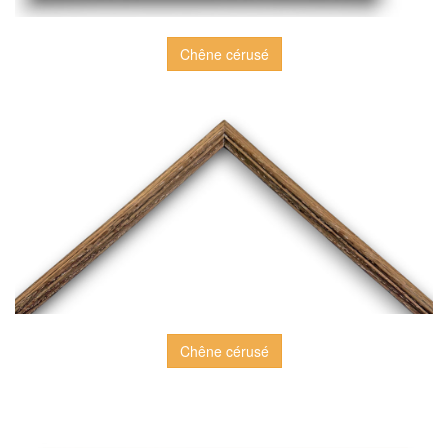
Chêne cérusé
Chêne cérusé