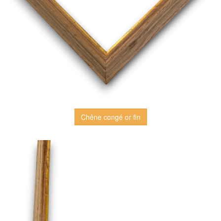
Chêne congé or fin