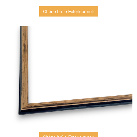
Chêne brûlé Extérieur noir
Chêne brûlé Extérieur noir