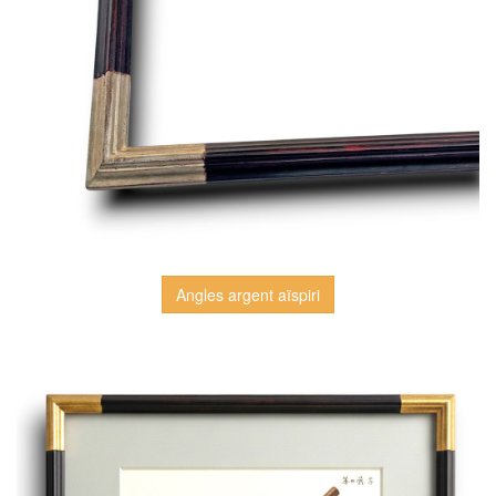
Angles argent aïspiri