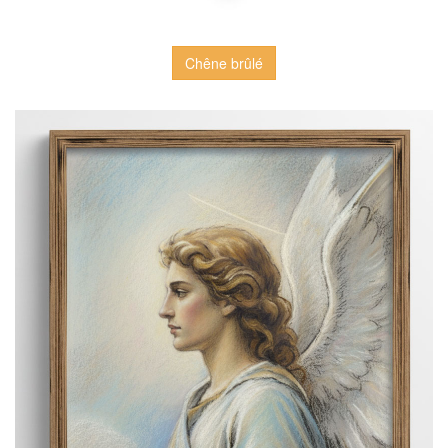
Chêne brûlé