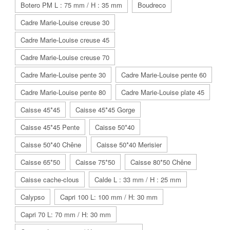
Botero PM L : 75 mm / H : 35 mm
Boudreco
Cadre Marie-Louise creuse 30
Cadre Marie-Louise creuse 45
Cadre Marie-Louise creuse 70
Cadre Marie-Louise pente 30
Cadre Marie-Louise pente 60
Cadre Marie-Louise pente 80
Cadre Marie-Louise plate 45
Caisse 45*45
Caisse 45*45 Gorge
Caisse 45*45 Pente
Caisse 50*40
Caisse 50*40 Chêne
Caisse 50*40 Merisier
Caisse 65*50
Caisse 75*50
Caisse 80*50 Chêne
Caisse cache-clous
Calde L : 33 mm / H : 25 mm
Calypso
Capri 100 L: 100 mm / H: 30 mm
Capri 70 L: 70 mm / H: 30 mm