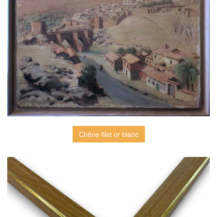
Chêne filet or blanc