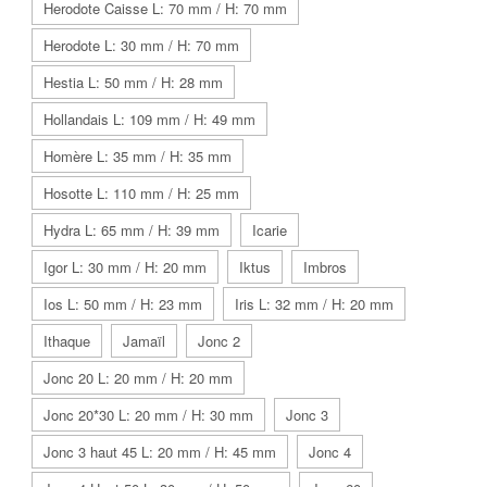
Herodote Caisse L: 70 mm / H: 70 mm
Herodote L: 30 mm / H: 70 mm
Hestia L: 50 mm / H: 28 mm
Hollandais L: 109 mm / H: 49 mm
Homère L: 35 mm / H: 35 mm
Hosotte L: 110 mm / H: 25 mm
Hydra L: 65 mm / H: 39 mm
Icarie
Igor L: 30 mm / H: 20 mm
Iktus
Imbros
Ios L: 50 mm / H: 23 mm
Iris L: 32 mm / H: 20 mm
Ithaque
Jamaïl
Jonc 2
Jonc 20 L: 20 mm / H: 20 mm
Jonc 20*30 L: 20 mm / H: 30 mm
Jonc 3
Jonc 3 haut 45 L: 20 mm / H: 45 mm
Jonc 4