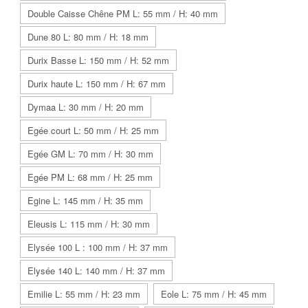
Double Caisse Chêne PM L: 55 mm / H: 40 mm
Dune 80 L: 80 mm / H: 18 mm
Durix Basse L: 150 mm / H: 52 mm
Durix haute L: 150 mm / H: 67 mm
Dymaa L: 30 mm / H: 20 mm
Egée court L: 50 mm / H: 25 mm
Egée GM L: 70 mm / H: 30 mm
Egée PM L: 68 mm / H: 25 mm
Egine L: 145 mm / H: 35 mm
Eleusis L: 115 mm / H: 30 mm
Elysée 100 L : 100 mm / H: 37 mm
Elysée 140 L: 140 mm / H: 37 mm
Emilie L: 55 mm / H: 23 mm
Eole L: 75 mm / H: 45 mm