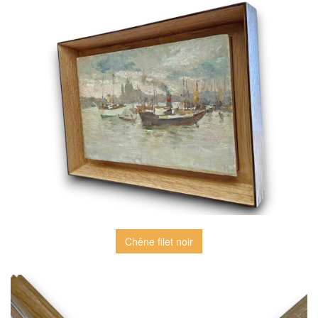
Chêne filet noir