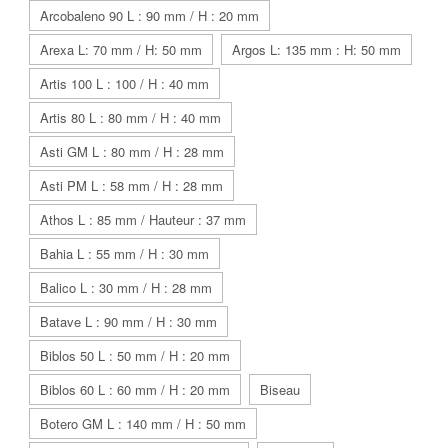
Arcobaleno 90 L : 90 mm / H : 20 mm
Arexa L: 70 mm / H: 50 mm
Argos L: 135 mm : H: 50 mm
Artis 100 L : 100 / H : 40 mm
Artis 80 L : 80 mm / H : 40 mm
Asti GM L : 80 mm / H : 28 mm
Asti PM L : 58 mm / H : 28 mm
Athos L : 85 mm / Hauteur : 37 mm
Bahia L : 55 mm / H : 30 mm
Balico L : 30 mm / H : 28 mm
Batave L : 90 mm / H : 30 mm
Biblos 50 L : 50 mm / H : 20 mm
Biblos 60 L : 60 mm / H : 20 mm
Biseau
Botero GM L : 140 mm / H : 50 mm