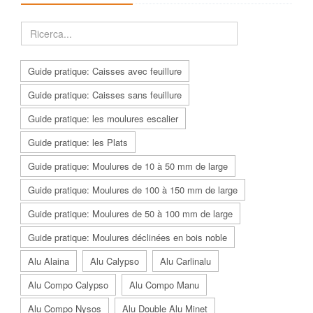
Guide pratique: Caisses avec feuillure
Guide pratique: Caisses sans feuillure
Guide pratique: les moulures escalier
Guide pratique: les Plats
Guide pratique: Moulures de 10 à 50 mm de large
Guide pratique: Moulures de 100 à 150 mm de large
Guide pratique: Moulures de 50 à 100 mm de large
Guide pratique: Moulures déclinées en bois noble
Alu Alaina
Alu Calypso
Alu Carlinalu
Alu Compo Calypso
Alu Compo Manu
Alu Compo Nysos
Alu Double Alu Minet