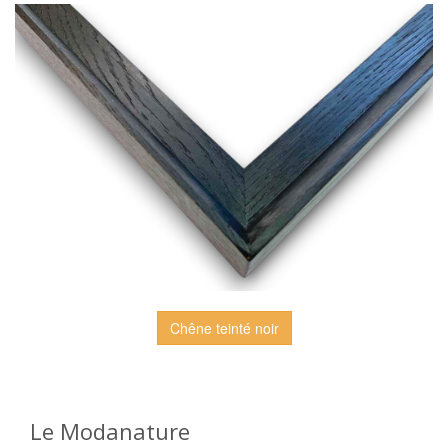
Chêne teinté noir
Le Modanature