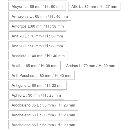
Alcyon L : 85 mm / H : 50 mm
Alix L : 35 mm / H : 27 mm
Amazonia L : 65 mm / H : 40 mm
Amorgos L:60 mm / H : 38 mm
Ana 70 L : 70 mm / H : 38 mm
Ana 90 L : 90 mm / H : 38 mm
Anacleto L: 40 mm / H : 40 mm
Anafi L: 65 mm / H: 38 mm
Andros L: 70 mm / H: 30 mm
Anti Paschos L: 80 mm / H: 40 mm
Antigone L: 80 mm / H: 22 mm
Aphro L : 30 mm / H : 25 mm
Arcobaleno 35 L : 35 mm / H : 20 mm
Arcobaleno 50 L : 50 mm / H : 20 mm
Arcobaleno 65 L : 65 mm / H : 20 mm