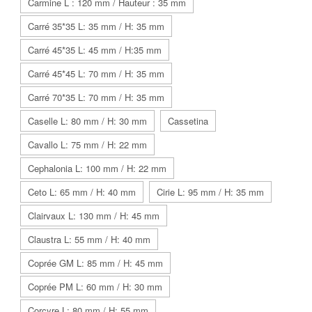
Carmine L : 120 mm / Hauteur : 35 mm
Carré 35*35 L: 35 mm / H: 35 mm
Carré 45*35 L: 45 mm / H:35 mm
Carré 45*45 L: 70 mm / H: 35 mm
Carré 70*35 L: 70 mm / H: 35 mm
Caselle L: 80 mm / H: 30 mm
Cassetina
Cavallo L: 75 mm / H: 22 mm
Cephalonia L: 100 mm / H: 22 mm
Ceto L: 65 mm / H: 40 mm
Cirie L: 95 mm / H: 35 mm
Clairvaux L: 130 mm / H: 45 mm
Claustra L: 55 mm / H: 40 mm
Coprée GM L: 85 mm / H: 45 mm
Coprée PM L: 60 mm / H: 30 mm
Corcyre L: 80 mm / H: 55 mm