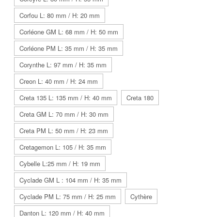
Corfou L: 80 mm / H: 20 mm
Corléone GM L: 68 mm / H: 50 mm
Corléone PM L: 35 mm / H: 35 mm
Corynthe L: 97 mm / H: 35 mm
Creon L: 40 mm / H: 24 mm
Creta 135 L: 135 mm / H: 40 mm
Creta 180
Creta GM L: 70 mm / H: 30 mm
Creta PM L: 50 mm / H: 23 mm
Cretagemon L: 105 / H: 35 mm
Cybelle L:25 mm / H: 19 mm
Cyclade GM L : 104 mm / H: 35 mm
Cyclade PM L: 75 mm / H: 25 mm
Cythère
Danton L: 120 mm / H: 40 mm