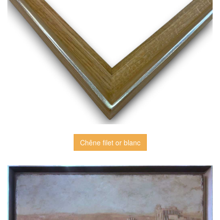
Chêne filet or blanc