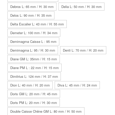
Debros L: 65 mm / H: 30 mm
Delia L: 50 mm / H: 30 mm
Delos L: 90 mm / H: 35 mm
Delta Escalier L: 43 mm / H: 55 mm
Demeter L: 100 mm / H: 34 mm
Demimagma Caisse L : 95 mm
Demimagma L: 95 / H: 30 mm
Denti L: 70 mm / H: 20 mm
Diane GM L: 35mm / H: 15 mm
Diane PM L : 22 mm / H: 15 mm
Dimitrius L: 124 mm / H: 37 mm
Dion L: 40 mm / H: 20 mm
Diva L: 45 mm / H: 24 mm
Doris GM L: 20 mm / H: 45 mm
Doris PM L: 20 mm / H: 30 mm
Double Caisse Chêne GM L: 80 mm / H: 50 mm