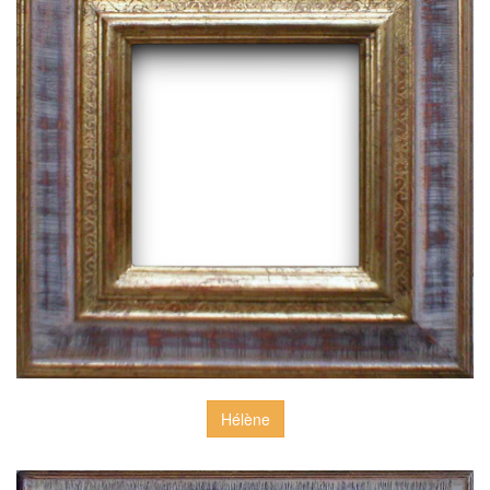
Hélène