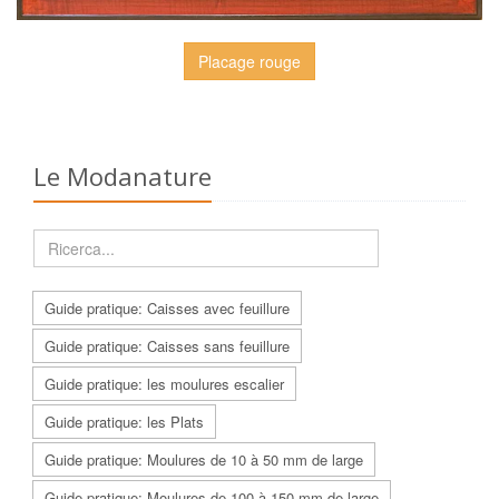
Placage rouge
Le Modanature
Guide pratique: Caisses avec feuillure
Guide pratique: Caisses sans feuillure
Guide pratique: les moulures escalier
Guide pratique: les Plats
Guide pratique: Moulures de 10 à 50 mm de large
Guide pratique: Moulures de 100 à 150 mm de large