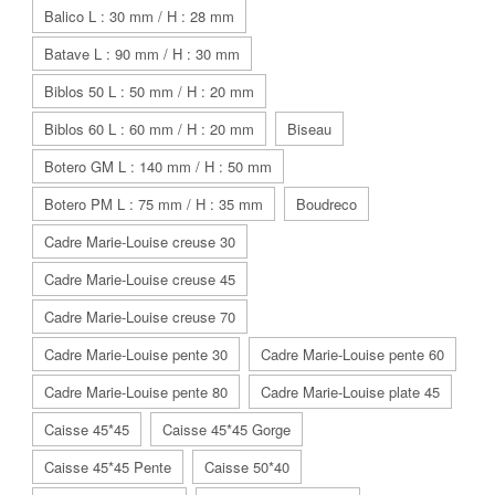
Balico L : 30 mm / H : 28 mm
Batave L : 90 mm / H : 30 mm
Biblos 50 L : 50 mm / H : 20 mm
Biblos 60 L : 60 mm / H : 20 mm
Biseau
Botero GM L : 140 mm / H : 50 mm
Botero PM L : 75 mm / H : 35 mm
Boudreco
Cadre Marie-Louise creuse 30
Cadre Marie-Louise creuse 45
Cadre Marie-Louise creuse 70
Cadre Marie-Louise pente 30
Cadre Marie-Louise pente 60
Cadre Marie-Louise pente 80
Cadre Marie-Louise plate 45
Caisse 45*45
Caisse 45*45 Gorge
Caisse 45*45 Pente
Caisse 50*40