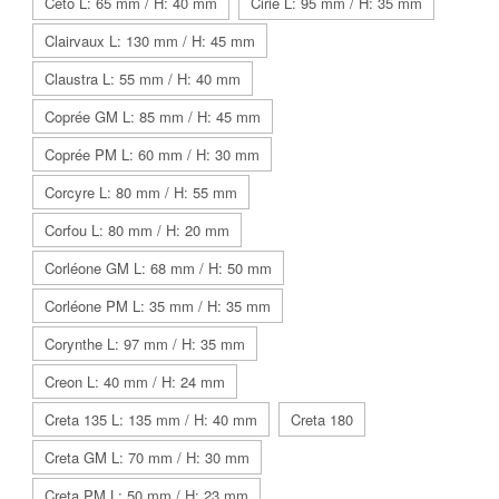
Ceto L: 65 mm / H: 40 mm
Cirie L: 95 mm / H: 35 mm
Clairvaux L: 130 mm / H: 45 mm
Claustra L: 55 mm / H: 40 mm
Coprée GM L: 85 mm / H: 45 mm
Coprée PM L: 60 mm / H: 30 mm
Corcyre L: 80 mm / H: 55 mm
Corfou L: 80 mm / H: 20 mm
Corléone GM L: 68 mm / H: 50 mm
Corléone PM L: 35 mm / H: 35 mm
Corynthe L: 97 mm / H: 35 mm
Creon L: 40 mm / H: 24 mm
Creta 135 L: 135 mm / H: 40 mm
Creta 180
Creta GM L: 70 mm / H: 30 mm
Creta PM L: 50 mm / H: 23 mm