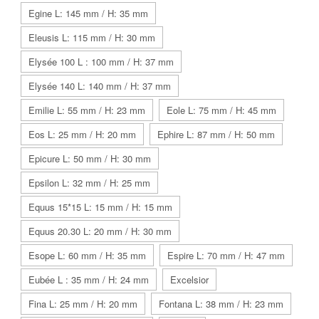
Egine L: 145 mm / H: 35 mm
Eleusis L: 115 mm / H: 30 mm
Elysée 100 L : 100 mm / H: 37 mm
Elysée 140 L: 140 mm / H: 37 mm
Emilie L: 55 mm / H: 23 mm
Eole L: 75 mm / H: 45 mm
Eos L: 25 mm / H: 20 mm
Ephire L: 87 mm / H: 50 mm
Epicure L: 50 mm / H: 30 mm
Epsilon L: 32 mm / H: 25 mm
Equus 15*15 L: 15 mm / H: 15 mm
Equus 20.30 L: 20 mm / H: 30 mm
Esope L: 60 mm / H: 35 mm
Espire L: 70 mm / H: 47 mm
Eubée L : 35 mm / H: 24 mm
Excelsior
Fina L: 25 mm / H: 20 mm
Fontana L: 38 mm / H: 23 mm