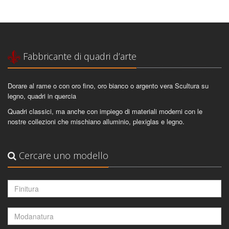
Fabbricante di quadri d’arte
Dorare al rame o con oro fino, oro bianco o argento vera Scultura su
legno, quadri in quercia
Quadri classici, ma anche con impiego di materiali moderni con le
nostre collezioni che mischiano alluminio, plexiglas e legno.
Cercare uno modello