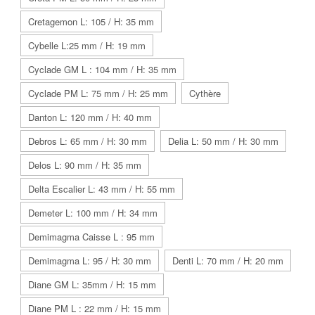
Cretagemon L: 105 / H: 35 mm
Cybelle L:25 mm / H: 19 mm
Cyclade GM L : 104 mm / H: 35 mm
Cyclade PM L: 75 mm / H: 25 mm
Cythère
Danton L: 120 mm / H: 40 mm
Debros L: 65 mm / H: 30 mm
Delia L: 50 mm / H: 30 mm
Delos L: 90 mm / H: 35 mm
Delta Escalier L: 43 mm / H: 55 mm
Demeter L: 100 mm / H: 34 mm
Demimagma Caisse L : 95 mm
Demimagma L: 95 / H: 30 mm
Denti L: 70 mm / H: 20 mm
Diane GM L: 35mm / H: 15 mm
Diane PM L : 22 mm / H: 15 mm