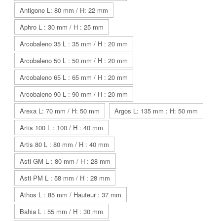
Antigone L: 80 mm / H: 22 mm
Aphro L : 30 mm / H : 25 mm
Arcobaleno 35 L : 35 mm / H : 20 mm
Arcobaleno 50 L : 50 mm / H : 20 mm
Arcobaleno 65 L : 65 mm / H : 20 mm
Arcobaleno 90 L : 90 mm / H : 20 mm
Arexa L: 70 mm / H: 50 mm
Argos L: 135 mm : H: 50 mm
Artis 100 L : 100 / H : 40 mm
Artis 80 L : 80 mm / H : 40 mm
Asti GM L : 80 mm / H : 28 mm
Asti PM L : 58 mm / H : 28 mm
Athos L : 85 mm / Hauteur : 37 mm
Bahia L : 55 mm / H : 30 mm