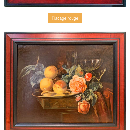
Placage rouge