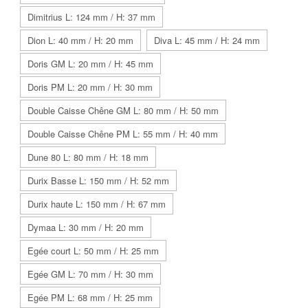
Dimitrius L: 124 mm / H: 37 mm
Dion L: 40 mm / H: 20 mm
Diva L: 45 mm / H: 24 mm
Doris GM L: 20 mm / H: 45 mm
Doris PM L: 20 mm / H: 30 mm
Double Caisse Chêne GM L: 80 mm / H: 50 mm
Double Caisse Chêne PM L: 55 mm / H: 40 mm
Dune 80 L: 80 mm / H: 18 mm
Durix Basse L: 150 mm / H: 52 mm
Durix haute L: 150 mm / H: 67 mm
Dymaa L: 30 mm / H: 20 mm
Egée court L: 50 mm / H: 25 mm
Egée GM L: 70 mm / H: 30 mm
Egée PM L: 68 mm / H: 25 mm