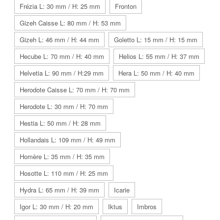
Frézia L: 30 mm / H: 25 mm
Fronton
Gizeh Caisse L: 80 mm / H: 53 mm
Gizeh L: 46 mm / H: 44 mm
Goletto L: 15 mm / H: 15 mm
Hecube L: 70 mm / H: 40 mm
Helios L: 55 mm / H: 37 mm
Helvetia L: 90 mm / H:29 mm
Hera L: 50 mm / H: 40 mm
Herodote Caisse L: 70 mm / H: 70 mm
Herodote L: 30 mm / H: 70 mm
Hestia L: 50 mm / H: 28 mm
Hollandais L: 109 mm / H: 49 mm
Homère L: 35 mm / H: 35 mm
Hosotte L: 110 mm / H: 25 mm
Hydra L: 65 mm / H: 39 mm
Icarie
Igor L: 30 mm / H: 20 mm
Iktus
Imbros