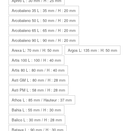
Aphro L : 30 mm / H : 25 mm
Arcobaleno 35 L : 35 mm / H : 20 mm
Arcobaleno 50 L : 50 mm / H : 20 mm
Arcobaleno 65 L : 65 mm / H : 20 mm
Arcobaleno 90 L : 90 mm / H : 20 mm
Arexa L: 70 mm / H: 50 mm
Argos L: 135 mm : H: 50 mm
Artis 100 L : 100 / H : 40 mm
Artis 80 L : 80 mm / H : 40 mm
Asti GM L : 80 mm / H : 28 mm
Asti PM L : 58 mm / H : 28 mm
Athos L : 85 mm / Hauteur : 37 mm
Bahia L : 55 mm / H : 30 mm
Balico L : 30 mm / H : 28 mm
Batave L : 90 mm / H : 30 mm