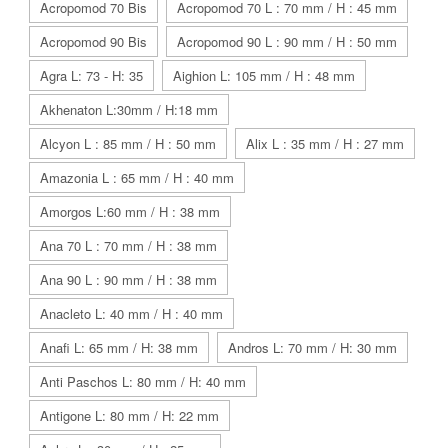
Acropomod 70 Bis
Acropomod 70 L : 70 mm / H : 45 mm
Acropomod 90 Bis
Acropomod 90 L : 90 mm / H : 50 mm
Agra L: 73 - H: 35
Aighion L: 105 mm / H : 48 mm
Akhenaton L:30mm / H:18 mm
Alcyon L : 85 mm / H : 50 mm
Alix L : 35 mm / H : 27 mm
Amazonia L : 65 mm / H : 40 mm
Amorgos L:60 mm / H : 38 mm
Ana 70 L : 70 mm / H : 38 mm
Ana 90 L : 90 mm / H : 38 mm
Anacleto L: 40 mm / H : 40 mm
Anafi L: 65 mm / H: 38 mm
Andros L: 70 mm / H: 30 mm
Anti Paschos L: 80 mm / H: 40 mm
Antigone L: 80 mm / H: 22 mm