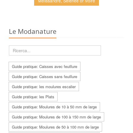
Melissandre, Sélénée or ivoire
Le Modanature
Guide pratique: Caisses avec feuillure
Guide pratique: Caisses sans feuillure
Guide pratique: les moulures escalier
Guide pratique: les Plats
Guide pratique: Moulures de 10 à 50 mm de large
Guide pratique: Moulures de 100 à 150 mm de large
Guide pratique: Moulures de 50 à 100 mm de large