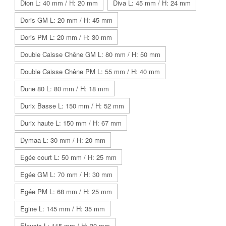
Dion L: 40 mm / H: 20 mm
Diva L: 45 mm / H: 24 mm
Doris GM L: 20 mm / H: 45 mm
Doris PM L: 20 mm / H: 30 mm
Double Caisse Chêne GM L: 80 mm / H: 50 mm
Double Caisse Chêne PM L: 55 mm / H: 40 mm
Dune 80 L: 80 mm / H: 18 mm
Durix Basse L: 150 mm / H: 52 mm
Durix haute L: 150 mm / H: 67 mm
Dymaa L: 30 mm / H: 20 mm
Egée court L: 50 mm / H: 25 mm
Egée GM L: 70 mm / H: 30 mm
Egée PM L: 68 mm / H: 25 mm
Egine L: 145 mm / H: 35 mm
Eleusis L: 115 mm / H: 30 mm