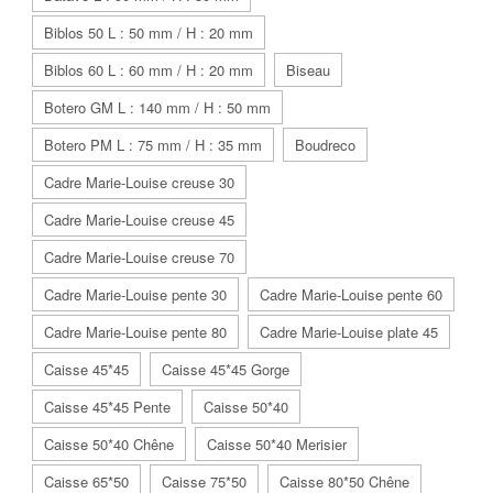
Biblos 50 L : 50 mm / H : 20 mm
Biblos 60 L : 60 mm / H : 20 mm
Biseau
Botero GM L : 140 mm / H : 50 mm
Botero PM L : 75 mm / H : 35 mm
Boudreco
Cadre Marie-Louise creuse 30
Cadre Marie-Louise creuse 45
Cadre Marie-Louise creuse 70
Cadre Marie-Louise pente 30
Cadre Marie-Louise pente 60
Cadre Marie-Louise pente 80
Cadre Marie-Louise plate 45
Caisse 45*45
Caisse 45*45 Gorge
Caisse 45*45 Pente
Caisse 50*40
Caisse 50*40 Chêne
Caisse 50*40 Merisier
Caisse 65*50
Caisse 75*50
Caisse 80*50 Chêne