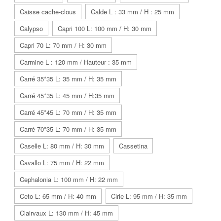
Caisse cache-clous
Calde L : 33 mm / H : 25 mm
Calypso
Capri 100 L: 100 mm / H: 30 mm
Capri 70 L: 70 mm / H: 30 mm
Carmine L : 120 mm / Hauteur : 35 mm
Carré 35*35 L: 35 mm / H: 35 mm
Carré 45*35 L: 45 mm / H:35 mm
Carré 45*45 L: 70 mm / H: 35 mm
Carré 70*35 L: 70 mm / H: 35 mm
Caselle L: 80 mm / H: 30 mm
Cassetina
Cavallo L: 75 mm / H: 22 mm
Cephalonia L: 100 mm / H: 22 mm
Ceto L: 65 mm / H: 40 mm
Cirie L: 95 mm / H: 35 mm
Clairvaux L: 130 mm / H: 45 mm