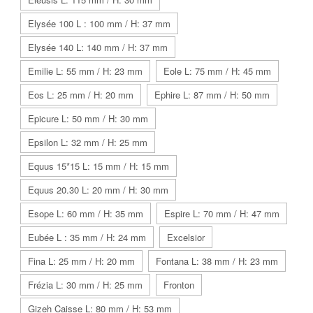
Elysée 100 L : 100 mm / H: 37 mm
Elysée 140 L: 140 mm / H: 37 mm
Emilie L: 55 mm / H: 23 mm
Eole L: 75 mm / H: 45 mm
Eos L: 25 mm / H: 20 mm
Ephire L: 87 mm / H: 50 mm
Epicure L: 50 mm / H: 30 mm
Epsilon L: 32 mm / H: 25 mm
Equus 15*15 L: 15 mm / H: 15 mm
Equus 20.30 L: 20 mm / H: 30 mm
Esope L: 60 mm / H: 35 mm
Espire L: 70 mm / H: 47 mm
Eubée L : 35 mm / H: 24 mm
Excelsior
Fina L: 25 mm / H: 20 mm
Fontana L: 38 mm / H: 23 mm
Frézia L: 30 mm / H: 25 mm
Fronton
Gizeh Caisse L: 80 mm / H: 53 mm