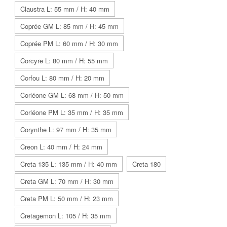
Claustra L: 55 mm / H: 40 mm
Coprée GM L: 85 mm / H: 45 mm
Coprée PM L: 60 mm / H: 30 mm
Corcyre L: 80 mm / H: 55 mm
Corfou L: 80 mm / H: 20 mm
Corléone GM L: 68 mm / H: 50 mm
Corléone PM L: 35 mm / H: 35 mm
Corynthe L: 97 mm / H: 35 mm
Creon L: 40 mm / H: 24 mm
Creta 135 L: 135 mm / H: 40 mm
Creta 180
Creta GM L: 70 mm / H: 30 mm
Creta PM L: 50 mm / H: 23 mm
Cretagemon L: 105 / H: 35 mm