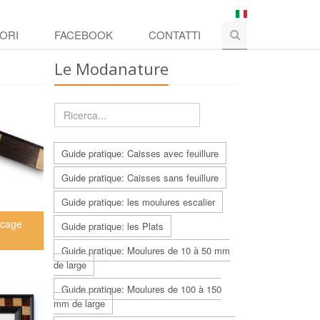
ORI
FACEBOOK
CONTATTI
Le Modanature
Guide pratique: Caisses avec feuillure
Guide pratique: Caisses sans feuillure
Guide pratique: les moulures escalier
acage
Guide pratique: les Plats
Guide pratique: Moulures de 10 à 50 mm
de large
Guide pratique: Moulures de 100 à 150
mm de large