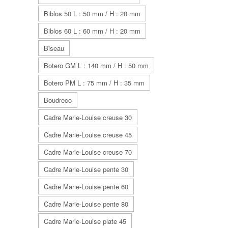
Biblos 50 L : 50 mm / H : 20 mm
Biblos 60 L : 60 mm / H : 20 mm
Biseau
Botero GM L : 140 mm / H : 50 mm
Botero PM L : 75 mm / H : 35 mm
Boudreco
Cadre Marie-Louise creuse 30
Cadre Marie-Louise creuse 45
Cadre Marie-Louise creuse 70
Cadre Marie-Louise pente 30
Cadre Marie-Louise pente 60
Cadre Marie-Louise pente 80
Cadre Marie-Louise plate 45