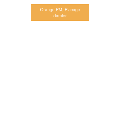
Orange PM, Placage
damier