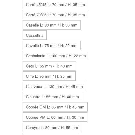
Carré 45*45 L: 70 mm / H: 35 mm
Carré 70*35 L: 70 mm / H: 35 mm
Caselle L: 80 mm / H: 30 mm
Cassetina
Cavallo L: 75 mm / H: 22 mm
Cephalonia L: 100 mm / H: 22 mm
Ceto L: 65 mm / H: 40 mm
Cirie L: 95 mm / H: 35 mm
Clairvaux L: 130 mm / H: 45 mm
Claustra L: 55 mm / H: 40 mm
Coprée GM L: 85 mm / H: 45 mm
Coprée PM L: 60 mm / H: 30 mm
Corcyre L: 80 mm / H: 55 mm