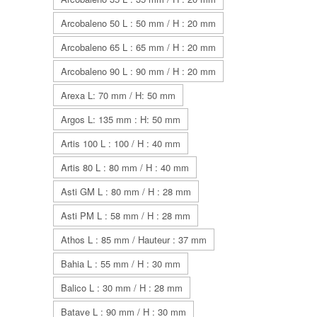
Arcobaleno 50 L : 50 mm / H : 20 mm
Arcobaleno 65 L : 65 mm / H : 20 mm
Arcobaleno 90 L : 90 mm / H : 20 mm
Arexa L: 70 mm / H: 50 mm
Argos L: 135 mm : H: 50 mm
Artis 100 L : 100 / H : 40 mm
Artis 80 L : 80 mm / H : 40 mm
Asti GM L : 80 mm / H : 28 mm
Asti PM L : 58 mm / H : 28 mm
Athos L : 85 mm / Hauteur : 37 mm
Bahia L : 55 mm / H : 30 mm
Balico L : 30 mm / H : 28 mm
Batave L : 90 mm / H : 30 mm