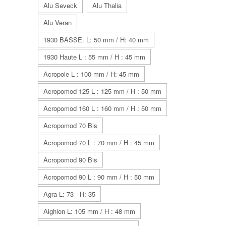
Alu Seveck
Alu Thalia
Alu Veran
1930 BASSE. L: 50 mm / H: 40 mm
1930 Haute L : 55 mm / H : 45 mm
Acropole L : 100 mm / H: 45 mm
Acropomod 125 L : 125 mm / H : 50 mm
Acropomod 160 L : 160 mm / H : 50 mm
Acropomod 70 Bis
Acropomod 70 L : 70 mm / H : 45 mm
Acropomod 90 Bis
Acropomod 90 L : 90 mm / H : 50 mm
Agra L: 73 - H: 35
Aighion L: 105 mm / H : 48 mm